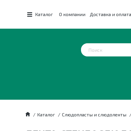
Каталог
О компании
Доставка и оплат
/
Каталог
/
Слюдопласты и слюдоленты