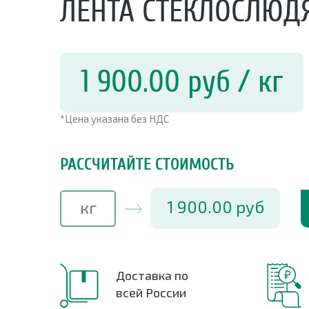
ЛЕНТА СТЕКЛОСЛЮДЯ
1 900.00
руб
/ кг
*Цена указана без НДС
РАССЧИТАЙТЕ СТОИМОСТЬ
1 900.00
руб
Доставка по
всей России