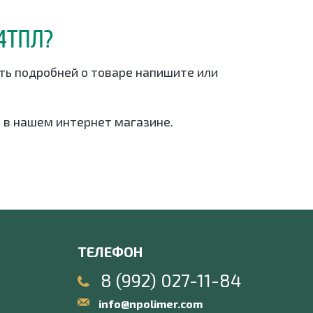
4ТПЛ?
ать подробней о товаре напишите или
 в нашем интернет магазине.
ТЕЛЕФОН
8 (992) 027-11-84
info@npolimer.com