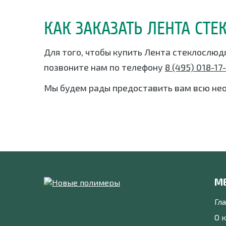
КАК ЗАКАЗАТЬ ЛЕНТА СТЕ
Для того, чтобы купить Лента стеклослюд
позвоните нам по телефону
8 (495) 018-17
Мы будем рады предоставить вам всю не
М
Гл
О 