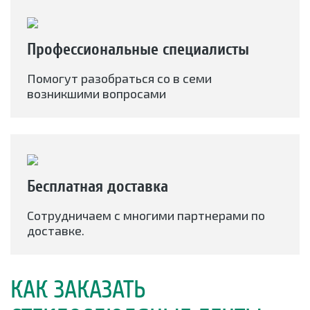
Профессиональные специалисты
Помогут разобраться со в семи
возникшими вопросами
Бесплатная доставка
Сотрудничаем с многими партнерами по
доставке.
КАК ЗАКАЗАТЬ