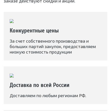
заказе действуют скидки и акции.
Конкурентные цены
За счет собственного производства и
больших партий закупок, предоставляем
низкую стоимость продукции
Доставка по всей России
Доставляем по любым регионам РФ.