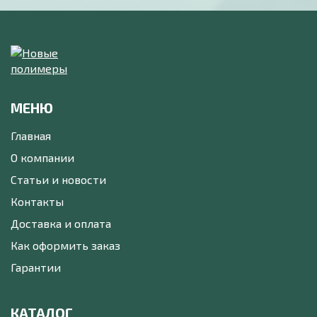
МЕНЮ
Главная
О компании
Статьи и новости
Контакты
Доставка и оплата
Как оформить заказ
Гарантии
КАТАЛОГ