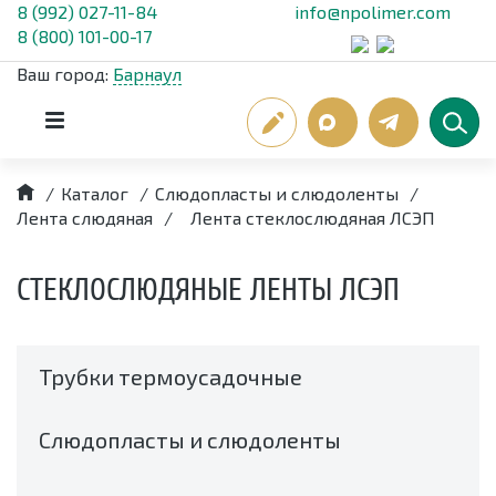
8 (992) 027-11-84
info@npolimer.com
8 (800) 101-00-17
Ваш город:
Барнаул
/
Каталог
/
Слюдопласты и слюдоленты
/
Лента слюдяная
/
Лента стеклослюдяная ЛСЭП
СТЕКЛОСЛЮДЯНЫЕ ЛЕНТЫ ЛСЭП
Трубки термоусадочные
Слюдопласты и слюдоленты