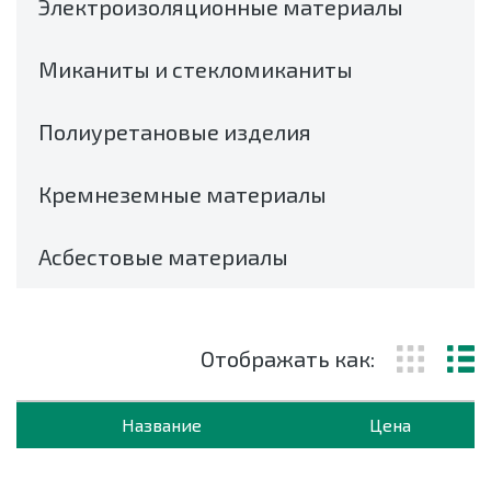
Электроизоляционные материалы
Миканиты и стекломиканиты
Полиуретановые изделия
Кремнеземные материалы
Асбестовые материалы
Отображать как:
Название
Цена