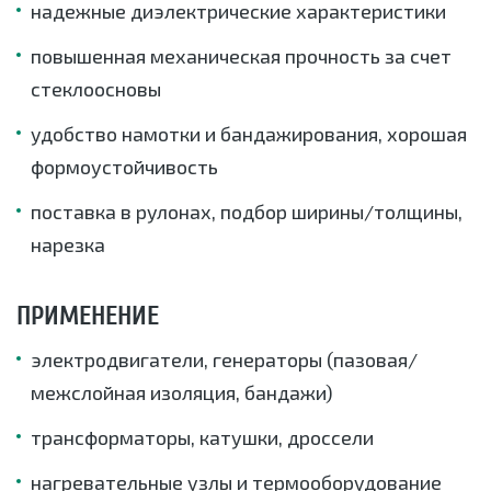
надежные диэлектрические характеристики
повышенная механическая прочность за счет
стеклоосновы
удобство намотки и бандажирования, хорошая
формоустойчивость
поставка в рулонах, подбор ширины/толщины,
нарезка
ПРИМЕНЕНИЕ
электродвигатели, генераторы (пазовая/
межслойная изоляция, бандажи)
трансформаторы, катушки, дроссели
нагревательные узлы и термооборудование