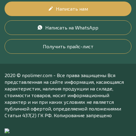
Написать нам
Написать на WhatsApp
Получить прайс-лист
2020 © npolimer.com - Все права защищены Вся
представленная на сайте информация, касающаяся
характеристик, наличия продукции на складе,
стоимости товаров, носит информационный
характер и ни при каких условиях не является
публичной офертой, определяемой положениями
Статьи 437(2) ГК РФ. Копирование запрещено