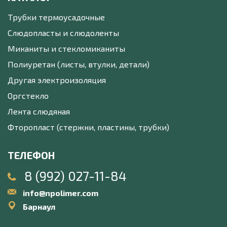
Трубки термоусадочные
Слюдопласты и слюдоленты
Миканиты и стекломиканиты
Полиуретан (листы, втулки, детали)
Другая электроизоляция
Оргстекло
Лента слюдяная
Фторопласт (стержни, пластины, трубки)
ТЕЛЕФОН
8 (992) 027-11-84
info@npolimer.com
Барнаул