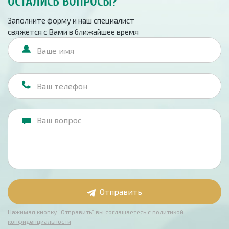
ОСТАЛИСЬ ВОПРОСЫ?
Заполните форму и наш специалист
свяжется с Вами в ближайшее время
Отправить
Нажимая кнопку “Отправить” вы соглашаетесь с
политикой
конфиденциальности