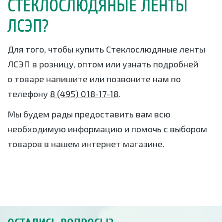
СТЕКЛОСЛЮДЯНЫЕ ЛЕНТЫ
ЛСЭП?
Для того, чтобы купить Стеклослюдяные ленты
ЛСЭП в розницу, оптом или узнать подробней
о товаре напишите или позвоните нам по
телефону
8 (495) 018-17-18
.
Мы будем рады предоставить вам всю
необходимую информацию и помочь с выбором
товаров в нашем интернет магазине.