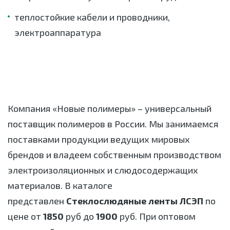
теплостойкие кабели и проводники,
электроаппаратура
Компания «Новые полимеры» – универсальный
поставщик полимеров в России. Мы занимаемся
поставками продукции ведущих мировых
брендов и владеем собственным производством
электроизоляционных и слюдосодержащих
материалов. В каталоге
представлен
Стеклослюдяные ленты ЛСЭП
по
цене от
1850
руб до
1900
руб. При оптовом