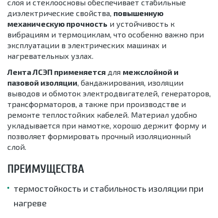
слоя и стеклоосновы обеспечивает стабильные
диэлектрические свойства,
повышенную
механическую прочность
и устойчивость к
вибрациям и термоциклам, что особенно важно при
эксплуатации в электрических машинах и
нагревательных узлах.
Лента ЛСЭП применяется
для
межслойной и
пазовой изоляции
, бандажирования, изоляции
выводов и обмоток электродвигателей, генераторов,
трансформаторов, а также при производстве и
ремонте теплостойких кабелей. Материал удобно
укладывается при намотке, хорошо держит форму и
позволяет формировать прочный изоляционный
слой.
ПРЕИМУЩЕСТВА
термостойкость и стабильность изоляции при
нагреве