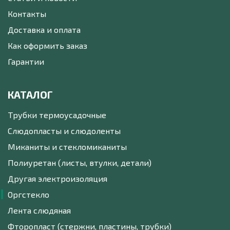
Контакты
Доставка и оплата
Как оформить заказ
Гарантии
КАТАЛОГ
Трубки термоусадочные
Слюдопласты и слюдоленты
Миканиты и стекломиканиты
Полиуретан (листы, втулки, детали)
Другая электроизоляция
Оргстекло
Лента слюдяная
Фторопласт (стержни, пластины, трубки)