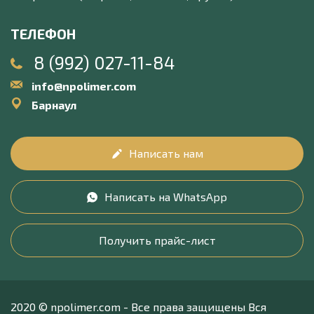
ТЕЛЕФОН
8 (992) 027-11-84
info@npolimer.com
Барнаул
Написать нам
Написать на WhatsApp
Получить прайс-лист
2020 © npolimer.com - Все права защищены Вся