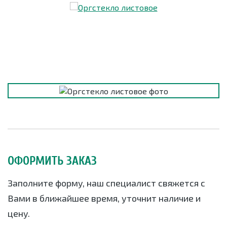
ОФОРМИТЬ ЗАКАЗ
Заполните форму, наш специалист свяжется с
Вами в ближайшее время, уточнит наличие и
цену.