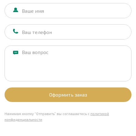
Оформить заказ
Нажимая кнопку “Отправить” вы соглашаетесь с
политикой
конфиденциальности