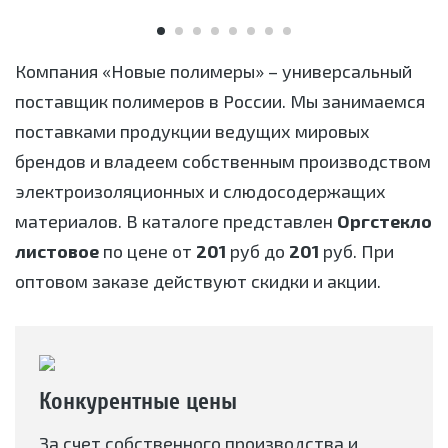
Компания «Новые полимеры» – универсальный
поставщик полимеров в России. Мы занимаемся
поставками продукции ведущих мировых
брендов и владеем собственным производством
электроизоляционных и слюдосодержащих
материалов. В каталоге представлен
Оргстекло
листовое
по цене от
201
руб до
201
руб. При
оптовом заказе действуют скидки и акции.
Конкурентные цены
За счет собственного производства и