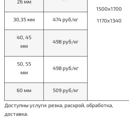
26 мм
1500х1700
30,35 мм
474 руб/кг
1170х1340
40, 45
498 руб/кг
мм
50, 55
498 руб/кг
мм
60 мм
509 руб/кг
Доступны услуги: резка, раскрой, обработка,
доставка.