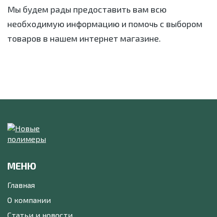
Мы будем рады предоставить вам всю
необходимую информацию и помочь с выбором
товаров в нашем интернет магазине.
МЕНЮ
Главная
О компании
Статьи и новости