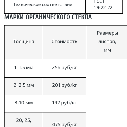
ГОСТ
Техническое соответствие
17622-72
МАРКИ ОРГАНИЧЕСКОГО СТЕКЛА
Размеры
Толщина
Стоимость
листов,
мм
1; 1.5 мм
256 руб/кг
2; 2.5 мм
201 руб/кг
3-10 мм
192 руб/кг
20, 25,
475 руб/кг