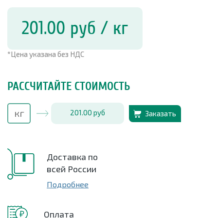
201.00
руб
/ кг
*Цена указана без НДС
РАССЧИТАЙТЕ СТОИМОСТЬ
201.00
руб
Заказать
Доставка по
всей России
Подробнее
Оплата