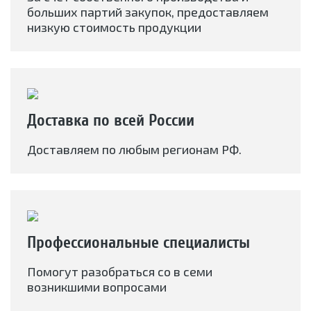
больших партий закупок, предоставляем
низкую стоимость продукции
Доставка по всей России
Доставляем по любым регионам РФ.
Профессиональные специалисты
Помогут разобраться со в семи
возникшими вопросами