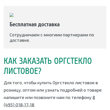
Бесплатная доставка
Сотрудничаем с многими партнерами по
доставке.
КАК ЗАКАЗАТЬ ОРГСТЕКЛО
ЛИСТОВОЕ?
Для того, чтобы купить Оргстекло листовое в
розницу, оптом или узнать подробней о товаре
напишите или позвоните нам по телефону
8
(495) 018-17-18
.