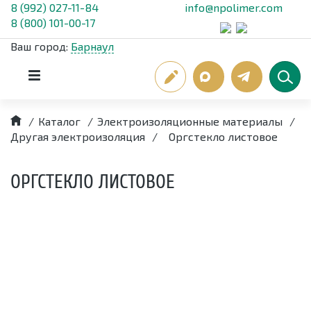
8 (992) 027-11-84
info@npolimer.com
8 (800) 101-00-17
Ваш город:
Барнаул
/
Каталог
/
Электроизоляционные материалы
/
Другая электроизоляция
/
Оргстекло листовое
ОРГСТЕКЛО ЛИСТОВОЕ