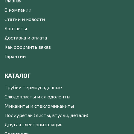
Главная
О компании
Статьи и новости
Контакты
Доставка и оплата
Как оформить заказ
Гарантии
КАТАЛОГ
Трубки термоусадочные
Слюдопласты и слюдоленты
Миканиты и стекломиканиты
Полиуретан (листы, втулки, детали)
Другая электроизоляция
Оргстекло