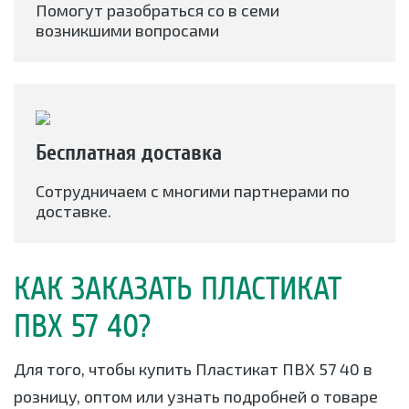
Помогут разобраться со в семи
возникшими вопросами
Бесплатная доставка
Сотрудничаем с многими партнерами по
доставке.
КАК ЗАКАЗАТЬ ПЛАСТИКАТ
ПВХ 57 40?
Для того, чтобы купить Пластикат ПВХ 57 40 в
розницу, оптом или узнать подробней о товаре