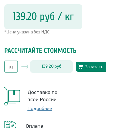
139.20
руб
/ кг
*Цена указана без НДС
РАССЧИТАЙТЕ СТОИМОСТЬ
139.20
руб
Заказать
Доставка по
всей России
Подробнее
Оплата