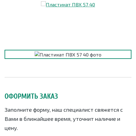
ОФОРМИТЬ ЗАКАЗ
Заполните форму, наш специалист свяжется с
Вами в ближайшее время, уточнит наличие и
цену.