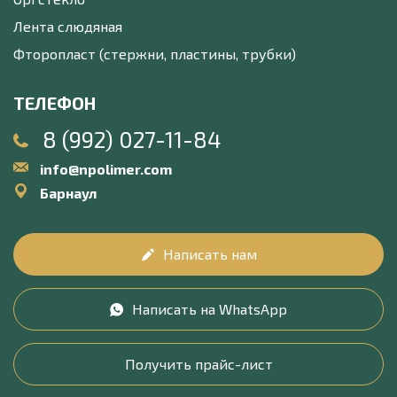
Лента слюдяная
Фторопласт (стержни, пластины, трубки)
ТЕЛЕФОН
8 (992) 027-11-84
info@npolimer.com
Барнаул
Написать нам
Написать на WhatsApp
Получить прайс-лист