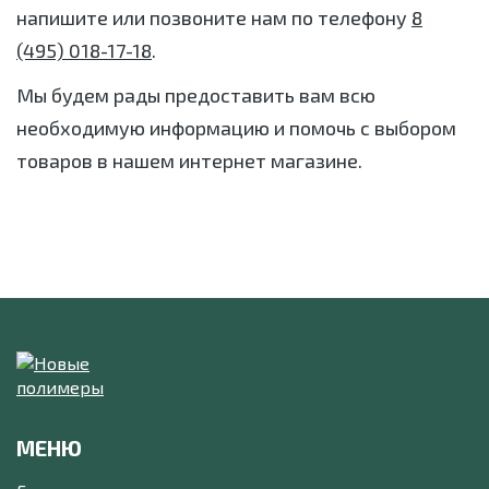
напишите или позвоните нам по телефону
8
(495) 018-17-18
.
Мы будем рады предоставить вам всю
необходимую информацию и помочь с выбором
товаров в нашем интернет магазине.
МЕНЮ