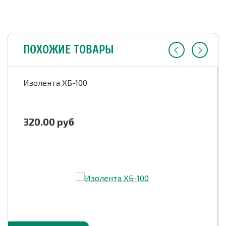
ПОХОЖИЕ ТОВАРЫ
Изолента ХБ-100
320.00
руб