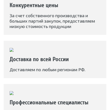
Конкурентные цены
За счет собственного производства и
больших партий закупок, предоставляем
низкую стоимость продукции
Доставка по всей России
Доставляем по любым регионам РФ.
Профессиональные специалисты