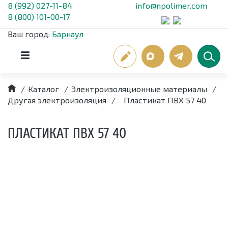
8 (992) 027-11-84
info@npolimer.com
8 (800) 101-00-17
Ваш город:
Барнаул
/
Каталог
/
Электроизоляционные материалы
/
Другая электроизоляция
/
Пластикат ПВХ 57 40
ПЛАСТИКАТ ПВХ 57 40