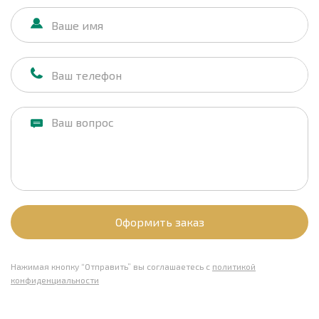
Оформить заказ
Нажимая кнопку “Отправить” вы соглашаетесь с
политикой
конфиденциальности