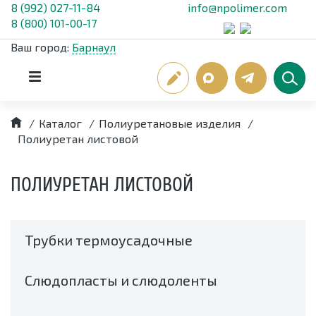
8 (992) 027-11-84
info@npolimer.com
8 (800) 101-00-17
Ваш город:
Барнаул
/
Каталог
/
Полиуретановые изделия
/
Полиуретан листовой
ПОЛИУРЕТАН ЛИСТОВОЙ
Трубки термоусадочные
Слюдопласты и слюдоленты