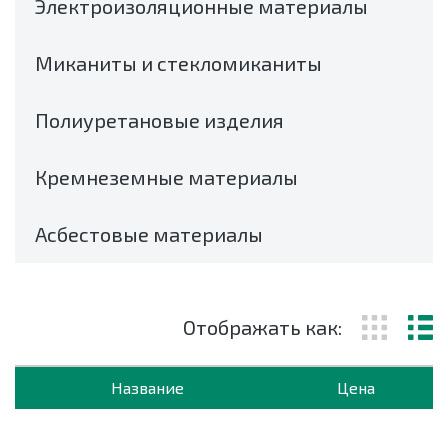
Электроизоляционные материалы
Миканиты и стекломиканиты
Полиуретановые изделия
Кремнеземные материалы
Асбестовые материалы
Отображать как:
Название
Цена