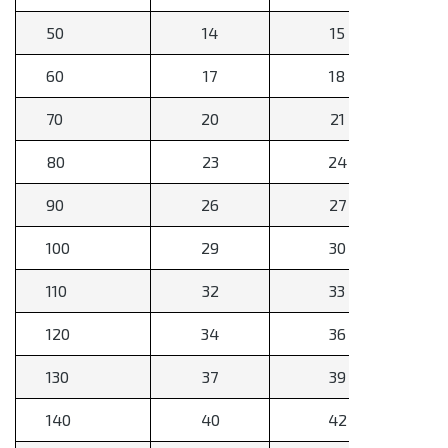
50
14
15
60
17
18
70
20
21
80
23
24
90
26
27
100
29
30
110
32
33
120
34
36
130
37
39
140
40
42