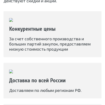
действуют скидки и акции.
Конкурентные цены
За счет собственного производства и
больших партий закупок, предоставляем
низкую стоимость продукции
Доставка по всей России
Доставляем по любым регионам РФ.