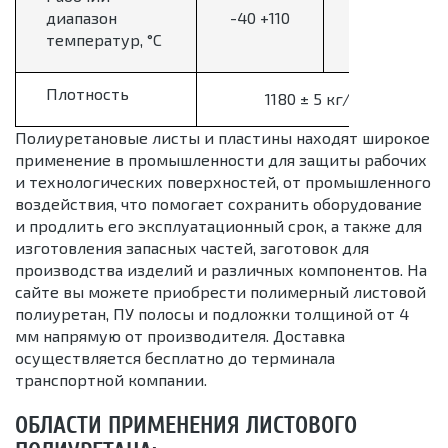
диапазон
-40 +110
-30+80
температур, °С
Плотность
3
1180 ± 5 кг/м
Полиуретановые листы и пластины находят широкое
применение в промышленности для защиты рабочих
и технологических поверхностей, от промышленного
воздействия, что помогает сохранить оборудование
и продлить его эксплуатационный срок, а также для
изготовления запасных частей, заготовок для
производства изделий и различных компонентов. На
сайте вы можете приобрести полимерный листовой
полиуретан, ПУ полосы и подложки толщиной от 4
мм напрямую от производителя. Доставка
осуществляется бесплатно до терминала
транспортной компании.
ОБЛАСТИ ПРИМЕНЕНИЯ ЛИСТОВОГО