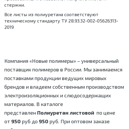
стержни.
Все листы из полиуретана соответствуют
техническому стандарту ТУ 28.93.32-002-05626313-
2019
Компания «Новые полимеры» – универсальный
поставщик полимеров в России. Мы занимаемся
поставками продукции ведущих мировых
брендов и владеем собственным производством
электроизоляционных и слюдосодержащих
материалов. В каталоге
представлен
Полиуретан листовой
по цене
от
950
руб до
950
руб. При оптовом заказе