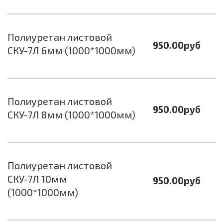
Полиуретан листовой
950.00
руб
СКУ-7Л 6мм (1000*1000мм)
Полиуретан листовой
950.00
руб
СКУ-7Л 8мм (1000*1000мм)
Полиуретан листовой
СКУ-7Л 10мм
950.00
руб
(1000*1000мм)