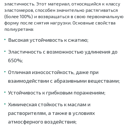
эластичность. Этот материал, относящийся к классу
эластомеров, способен значительно растягиваться
(более 100%) и возвращаться в свою первоначальную
форму после снятия нагрузки. Основные свойства
полиуретана:
Высокая устойчивость к сжатию;
Эластичность с возможностью удлинения до
650%;
Отличная износостойкость, даже при
взаимодействии с абразивными веществами;
Устойчивость к грибковым поражениям;
Химическая стойкость к маслам и
растворителям, а также в условиях
атмосферного воздействия;