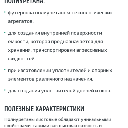
ПОЛИУРЕТАНА:
футеровка полиуретаном технологических
агрегатов.
для создания внутренней поверхности
емкости, которая предназначается для
хранения, транспортировки агрессивных
жидкостей.
при изготовлении уплотнителей и опорных
элементов различного назначения.
для создания уплотнителей дверей и окон.
ПОЛЕЗНЫЕ ХАРАКТЕРИСТИКИ
Полиуретаны листовые обладают уникальными
свойствами, такими как высокая вязкость и