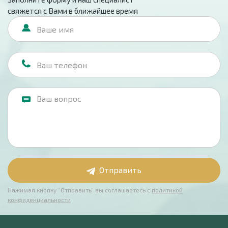
свяжется с Вами в ближайшее время
Отправить
Нажимая кнопку “Отправить” вы соглашаетесь с
политикой
конфиденциальности