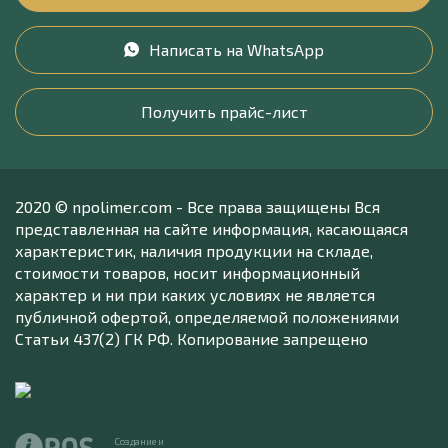
Написать на WhatsApp
Получить прайс-лист
2020 © npolimer.com - Все права защищены Вся
представленная на сайте информация, касающаяся
характеристик, наличия продукции на складе,
стоимости товаров, носит информационный
характер и ни при каких условиях не является
публичной офертой, определяемой положениями
Статьи 437(2) ГК РФ. Копирование запрещено
Создание и