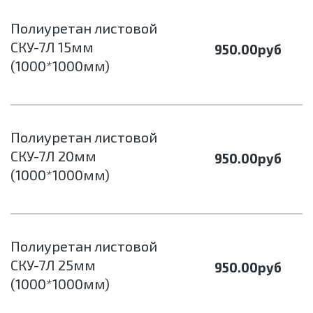
Полиуретан листовой
СКУ-7Л 15мм
950.00
руб
(1000*1000мм)
Полиуретан листовой
СКУ-7Л 20мм
950.00
руб
(1000*1000мм)
Полиуретан листовой
СКУ-7Л 25мм
950.00
руб
(1000*1000мм)