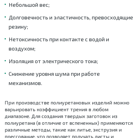
Небольшой вес;
Долговечность и эластичность, превосходящие
резину;
Нетоксичность при контакте с водой и
воздухом;
Изоляция от электрического тока;
Снижение уровня шума при работе
механизмов.
При производстве полиуретановых изделий можно
варьировать коэффициент трения в любом
диапазоне. Для создания твердых заготовок из
полиуретана (в отличие от вспененных) применяются
различные методы, такие как литье, экструзия и
прессование, что позволяет получать листы и