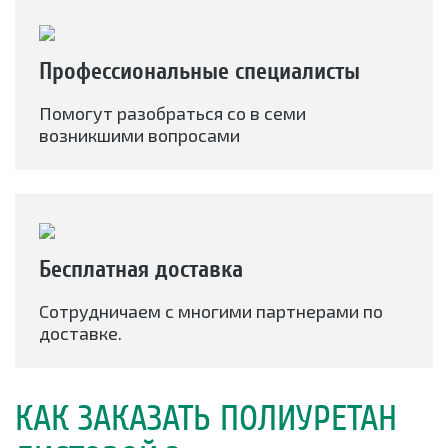
Профессиональные специалисты
Помогут разобраться со в семи
возникшими вопросами
Бесплатная доставка
Сотрудничаем с многими партнерами по
доставке.
КАК ЗАКАЗАТЬ ПОЛИУРЕТАН