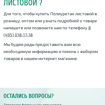
ЛИСТОВОЙ ?
Для того, чтобы купить Полиуретан листовой в
розницу, оптом или узнать подробней о товаре
напишите или позвоните нам по телефону
8
(495) 018-17-18
.
Мы будем рады предоставить вам всю
необходимую информацию и помочь с выбором
товаров в нашем интернет магазине.
ОСТАЛИСЬ ВОПРОСЫ?
Заполните форму и наш специалист