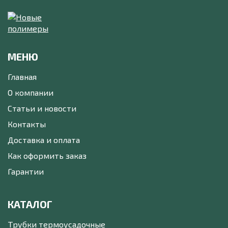
МЕНЮ
Главная
О компании
Статьи и новости
Контакты
Доставка и оплата
Как оформить заказ
Гарантии
КАТАЛОГ
Трубки термоусадочные