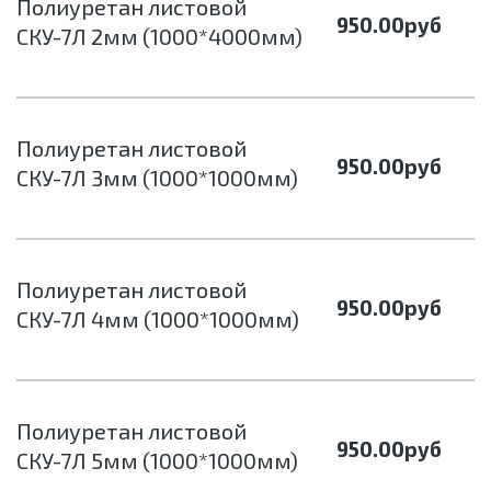
Полиуретан листовой
950.00
руб
СКУ-7Л 2мм (1000*4000мм)
Полиуретан листовой
950.00
руб
СКУ-7Л 3мм (1000*1000мм)
Полиуретан листовой
950.00
руб
СКУ-7Л 4мм (1000*1000мм)
Полиуретан листовой
950.00
руб
СКУ-7Л 5мм (1000*1000мм)