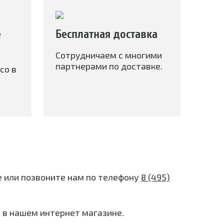
е
Бесплатная доставка
Сотрудничаем с многими
партнерами по доставке.
со в
те или позвоните нам по телефону
8 (495)
 в нашем интернет магазине.