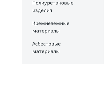
Полиуретановые
изделия
Кремнеземные
материалы
Асбестовые
материалы