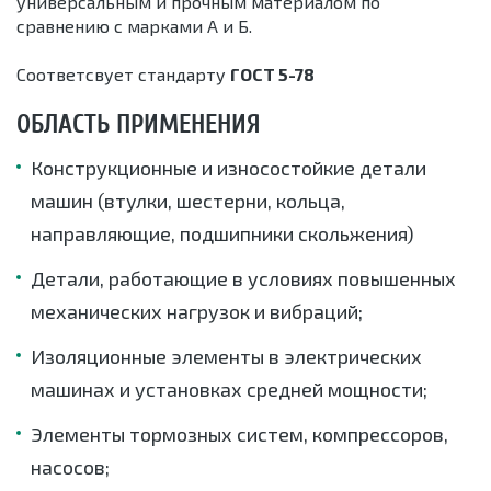
универсальным и прочным материалом по
сравнению с марками А и Б.
Соответсвует стандарту
ГОСТ 5-78
ОБЛАСТЬ ПРИМЕНЕНИЯ
Конструкционные и износостойкие детали
машин (втулки, шестерни, кольца,
направляющие, подшипники скольжения)
Детали, работающие в условиях повышенных
механических нагрузок и вибраций;
Изоляционные элементы в электрических
машинах и установках средней мощности;
Элементы тормозных систем, компрессоров,
насосов;