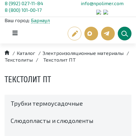
8 (992) 027-11-84
info@npolimer.com
8 (800) 101-00-17
Ваш город:
Барнаул
/
Каталог
/
Электроизоляционные материалы
/
Текстолиты
/
Текстолит ПТ
ТЕКСТОЛИТ ПТ
Трубки термоусадочные
Слюдопласты и слюдоленты