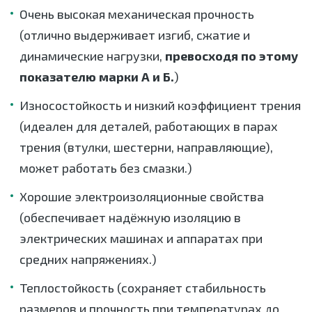
Очень высокая механическая прочность
(отлично выдерживает изгиб, сжатие и
динамические нагрузки,
превосходя по этому
показателю марки А и Б.
)
Износостойкость и низкий коэффициент трения
(идеален для деталей, работающих в парах
трения (втулки, шестерни, направляющие),
может работать без смазки.)
Хорошие электроизоляционные свойства
(обеспечивает надёжную изоляцию в
электрических машинах и аппаратах при
средних напряжениях.)
Теплостойкость (сохраняет стабильность
размеров и прочность при температурах до