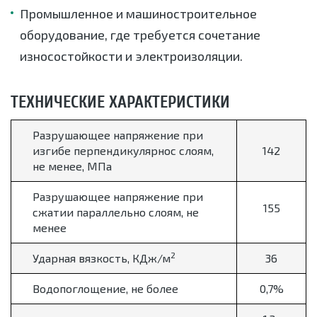
Промышленное и машиностроительное
оборудование, где требуется сочетание
износостойкости и электроизоляции.
ТЕХНИЧЕСКИЕ ХАРАКТЕРИСТИКИ
Разрушающее напряжение при
изгибе перпендикулярнос слоям,
142
не менее, МПа
Разрушающее напряжение при
155
сжатии параллельно слоям, не
менее
2
Ударная вязкость, КДж/м
36
Водопоглощение, не более
0,7%