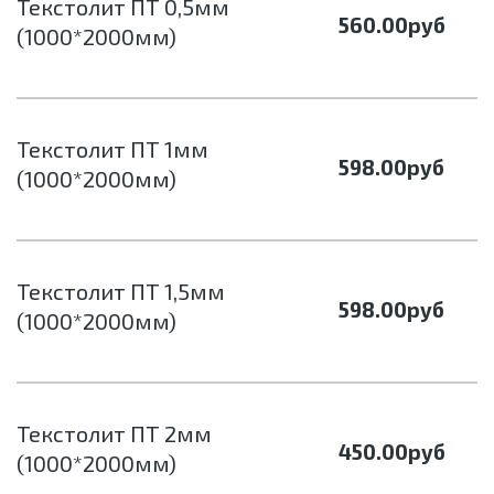
Текстолит ПТ 0,5мм
560.00
руб
(1000*2000мм)
Текстолит ПТ 1мм
598.00
руб
(1000*2000мм)
Текстолит ПТ 1,5мм
598.00
руб
(1000*2000мм)
Текстолит ПТ 2мм
450.00
руб
(1000*2000мм)