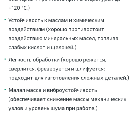
+120 °C.)
Устойчивость к маслам и химическим
воздействиям (хорошо противостоит
воздействию минеральных масел, топлива,
слабых кислот и щелочей.)
Лёгкость обработки (хорошо режется,
сверлится, фрезеруется и шлифуется;
подходит для изготовления сложных деталей.)
Малая масса и виброустойчивость
(обеспечивает снижение массы механических
узлов и уровень шума при работе.)