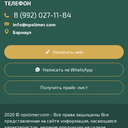
ТЕЛЕФОН
8 (992) 027-11-84
info@npolimer.com
Барнаул
Написать нам
Написать на WhatsApp
Получить прайс-лист
2020 © npolimer.com - Все права защищены Вся
представленная на сайте информация, касающаяся
характеристик, наличия продукции на складе,