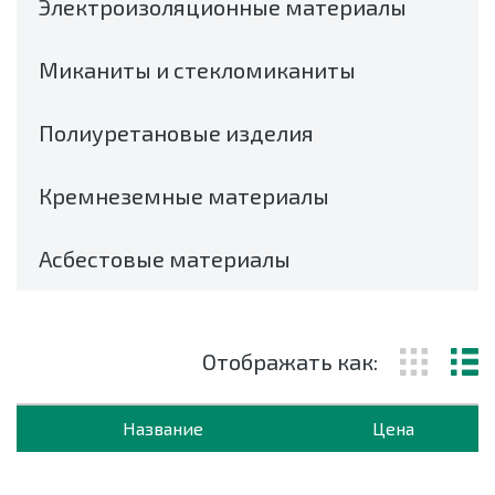
Электроизоляционные материалы
Миканиты и стекломиканиты
Полиуретановые изделия
Кремнеземные материалы
Асбестовые материалы
Отображать как:
Название
Цена