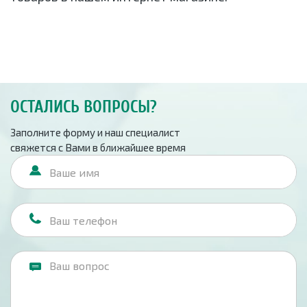
ОСТАЛИСЬ ВОПРОСЫ?
Заполните форму и наш специалист
свяжется с Вами в ближайшее время