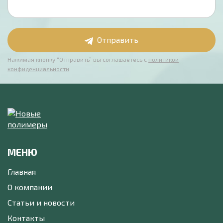
Отправить
Нажимая кнопку “Отправить” вы соглашаетесь с
политикой
конфиденциальности
МЕНЮ
Главная
О компании
Статьи и новости
Контакты