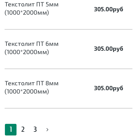
Текстолит ПТ 5мм
305.00
руб
(1000*2000мм)
Текстолит ПТ 6мм
305.00
руб
(1000*2000мм)
Текстолит ПТ 8мм
305.00
руб
(1000*2000мм)
1
2
3