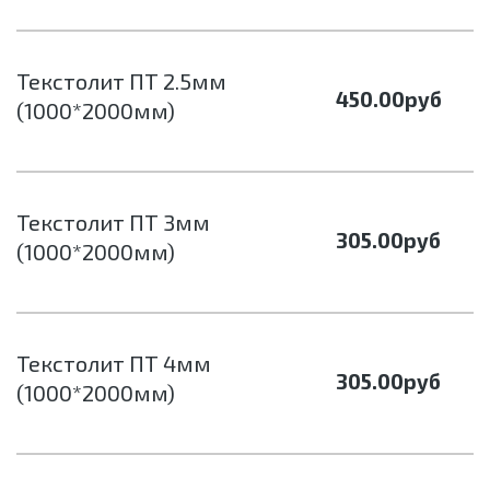
Текстолит ПТ 2.5мм
450.00
руб
(1000*2000мм)
Текстолит ПТ 3мм
305.00
руб
(1000*2000мм)
Текстолит ПТ 4мм
305.00
руб
(1000*2000мм)