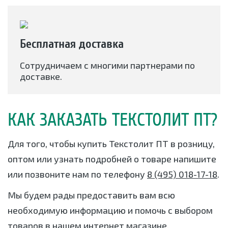
Бесплатная доставка
Сотрудничаем с многими партнерами по
доставке.
КАК ЗАКАЗАТЬ ТЕКСТОЛИТ ПТ?
Для того, чтобы купить Текстолит ПТ в розницу,
оптом или узнать подробней о товаре напишите
или позвоните нам по телефону
8 (495) 018-17-18
.
Мы будем рады предоставить вам всю
необходимую информацию и помочь с выбором
товаров в нашем интернет магазине.