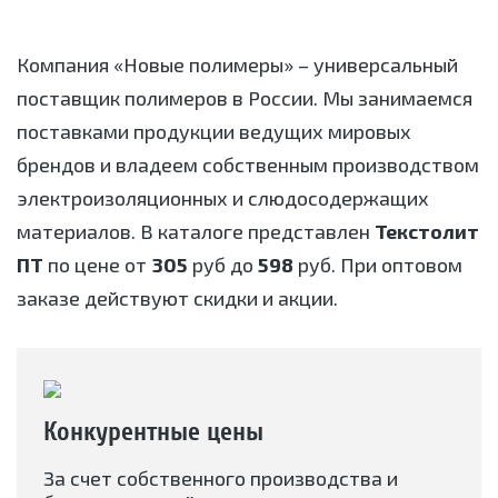
Компания «Новые полимеры» – универсальный
поставщик полимеров в России. Мы занимаемся
поставками продукции ведущих мировых
брендов и владеем собственным производством
электроизоляционных и слюдосодержащих
материалов. В каталоге представлен
Текстолит
ПТ
по цене от
305
руб до
598
руб. При оптовом
заказе действуют скидки и акции.
Конкурентные цены
За счет собственного производства и