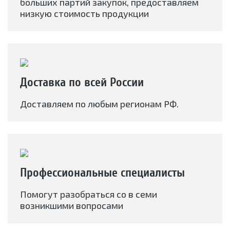
больших партий закупок, предоставляем
низкую стоимость продукции
Доставка по всей России
Доставляем по любым регионам РФ.
Профессиональные специалисты
Помогут разобраться со в семи
возникшими вопросами