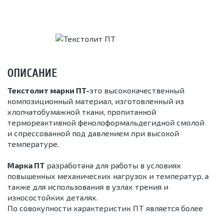
ОПИСАНИЕ
Текстолит марки ПТ-
это высококачественный
композиционный материал, изготовленный из
хлопчатобумажной ткани, пропитанной
термореактивной фенолоформальдегидной смолой
и спрессованной под давлением при высокой
температуре.
Марка ПТ
разработана для работы в условиях
повышенных механических нагрузок и температур, а
также для использования в узлах трения и
износостойких деталях.
По совокупности характеристик ПТ является более