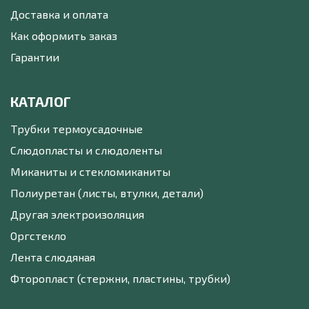
Доставка и оплата
Как оформить заказ
Гарантии
КАТАЛОГ
Трубки термоусадочные
Слюдопласты и слюдоленты
Миканиты и стекломиканиты
Полиуретан (листы, втулки, детали)
Другая электроизоляция
Оргстекло
Лента слюдяная
Фторопласт (стержни, пластины, трубки)