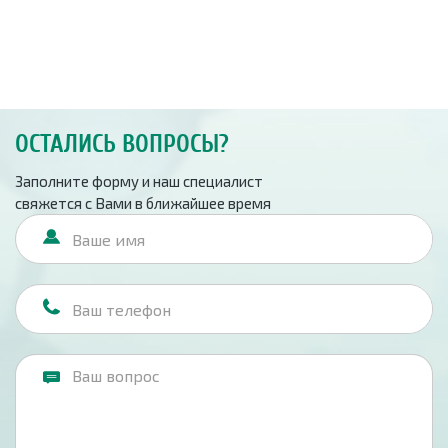
ОСТАЛИСЬ ВОПРОСЫ?
Заполните форму и наш специалист
свяжется с Вами в ближайшее время