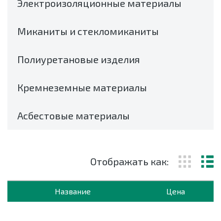
Электроизоляционные материалы
Миканиты и стекломиканиты
Полиуретановые изделия
Кремнеземные материалы
Асбестовые материалы
Отображать как:
Название
Цена