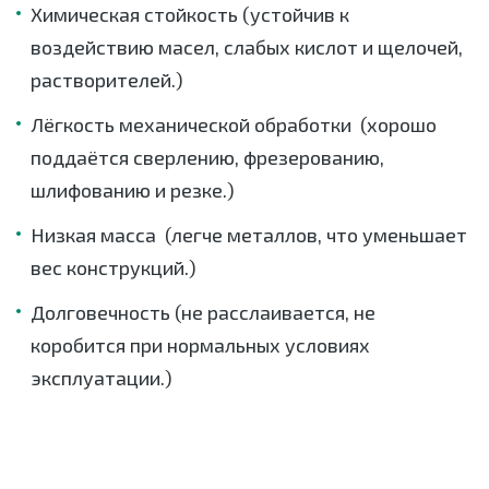
Химическая стойкость (устойчив к
воздействию масел, слабых кислот и щелочей,
растворителей.)
Лёгкость механической обработки (хорошо
поддаётся сверлению, фрезерованию,
шлифованию и резке.)
Низкая масса (легче металлов, что уменьшает
вес конструкций.)
Долговечность (не расслаивается, не
коробится при нормальных условиях
эксплуатации.)