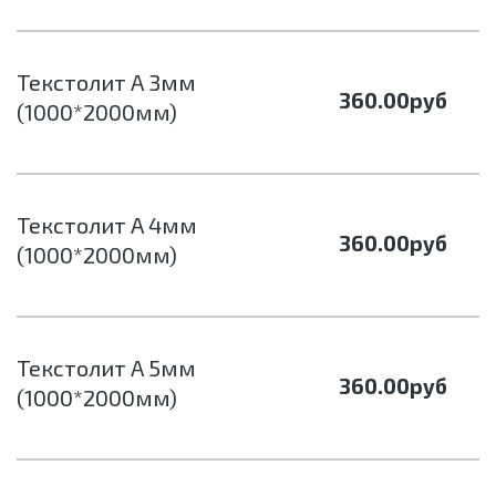
Текстолит А 3мм
360.00
руб
(1000*2000мм)
Текстолит А 4мм
360.00
руб
(1000*2000мм)
Текстолит А 5мм
360.00
руб
(1000*2000мм)