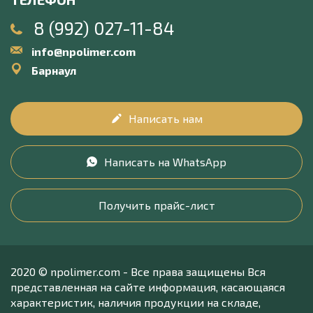
8 (992) 027-11-84
info@npolimer.com
Барнаул
Написать нам
Написать на WhatsApp
Получить прайс-лист
2020 © npolimer.com - Все права защищены Вся
представленная на сайте информация, касающаяся
характеристик, наличия продукции на складе,