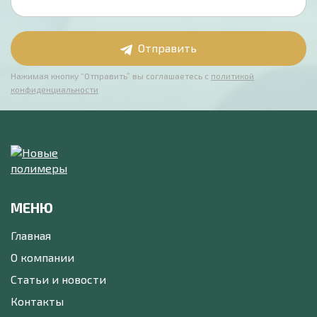
Отправить
Нажимая кнопку “Отправить” вы соглашаетесь с
политикой
конфиденциальности
МЕНЮ
Главная
О компании
Статьи и новости
Контакты