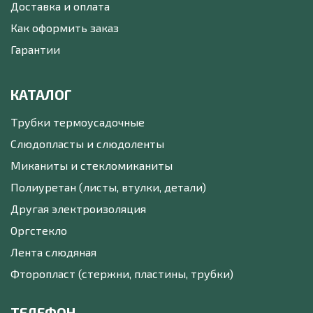
Доставка и оплата
Как оформить заказ
Гарантии
КАТАЛОГ
Трубки термоусадочные
Слюдопласты и слюдоленты
Миканиты и стекломиканиты
Полиуретан (листы, втулки, детали)
Другая электроизоляция
Оргстекло
Лента слюдяная
Фторопласт (стержни, пластины, трубки)
ТЕЛЕФОН