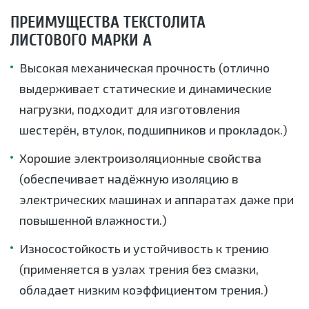
ПРЕИМУЩЕСТВА ТЕКСТОЛИТА
ЛИСТОВОГО МАРКИ А
Высокая механическая прочность (отлично
выдерживает статические и динамические
нагрузки, подходит для изготовления
шестерён, втулок, подшипников и прокладок.)
Хорошие электроизоляционные свойства
(обеспечивает надёжную изоляцию в
электрических машинах и аппаратах даже при
повышенной влажности.)
Износостойкость и устойчивость к трению
(применяется в узлах трения без смазки,
обладает низким коэффициентом трения.)