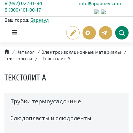
8 (992) 027-11-84
info@npolimer.com
8 (800) 101-00-17
Ваш город:
Барнаул
/
Каталог
/
Электроизоляционные материалы
/
Текстолиты
/
Текстолит А
ТЕКСТОЛИТ А
Трубки термоусадочные
Слюдопласты и слюдоленты