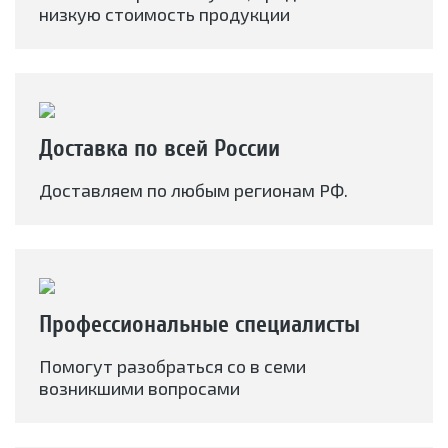
низкую стоимость продукции
Доставка по всей России
Доставляем по любым регионам РФ.
Профессиональные специалисты
Помогут разобраться со в семи
возникшими вопросами