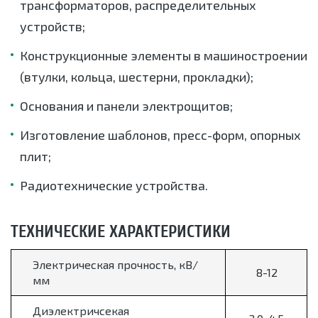
трансформаторов, распределительных
устройств;
Конструкционные элементы в машиностроении
(втулки, кольца, шестерни, прокладки);
Основания и панели электрощитов;
Изготовление шаблонов, пресс-форм, опорных
плит;
Радиотехнические устройства.
ТЕХНИЧЕСКИЕ ХАРАКТЕРИСТИКИ
Электрическая прочность, кВ/
8-12
мм
Диэлектричсекая