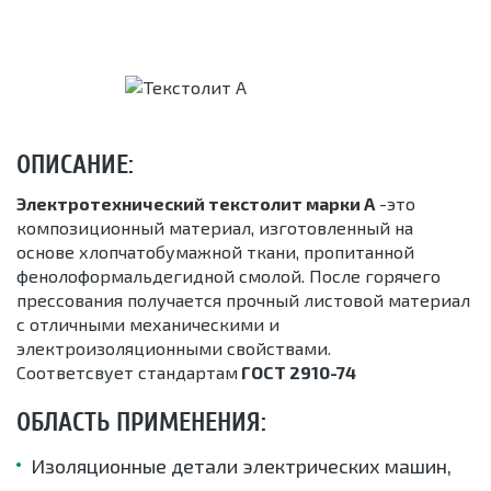
ОПИСАНИЕ:
Электротехнический текстолит марки А
-это
композиционный материал, изготовленный на
основе хлопчатобумажной ткани, пропитанной
фенолоформальдегидной смолой. После горячего
прессования получается прочный листовой материал
с отличными механическими и
электроизоляционными свойствами.
Соответсвует стандартам
ГОСТ 2910-74
ОБЛАСТЬ ПРИМЕНЕНИЯ:
Изоляционные детали электрических машин,