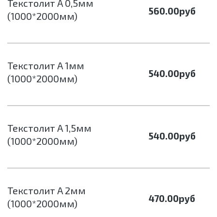
Текстолит А 0,5мм
560.00
руб
(1000*2000мм)
Текстолит А 1мм
540.00
руб
(1000*2000мм)
Текстолит А 1,5мм
540.00
руб
(1000*2000мм)
Текстолит А 2мм
470.00
руб
(1000*2000мм)