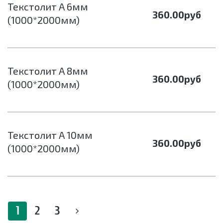
Текстолит А 6мм
360.00
руб
(1000*2000мм)
Текстолит А 8мм
360.00
руб
(1000*2000мм)
Текстолит А 10мм
360.00
руб
(1000*2000мм)
1
2
3