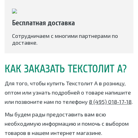
Бесплатная доставка
Сотрудничаем с многими партнерами по
доставке.
КАК ЗАКАЗАТЬ ТЕКСТОЛИТ А?
Для того, чтобы купить Текстолит А в розницу,
оптом или узнать подробней о товаре напишите
или позвоните нам по телефону
8 (495) 018-17-18
.
Мы будем рады предоставить вам всю
необходимую информацию и помочь с выбором
товаров в нашем интернет магазине.