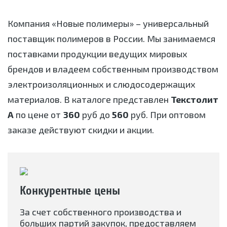
Компания «Новые полимеры» – универсальный
поставщик полимеров в России. Мы занимаемся
поставками продукции ведущих мировых
брендов и владеем собственным производством
электроизоляционных и слюдосодержащих
материалов. В каталоге представлен
Текстолит
А
по цене от
360
руб до
560
руб. При оптовом
заказе действуют скидки и акции.
Конкурентные цены
За счет собственного производства и
больших партий закупок, предоставляем