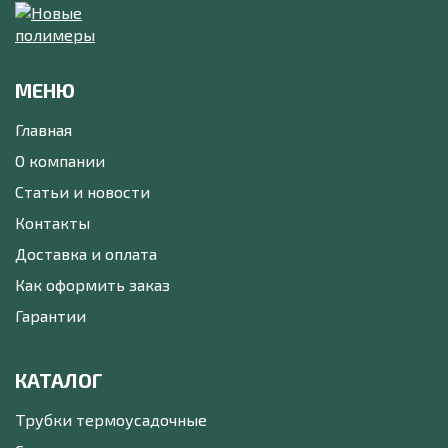
МЕНЮ
Главная
О компании
Статьи и новости
Контакты
Доставка и оплата
Как оформить заказ
Гарантии
КАТАЛОГ
Трубки термоусадочные