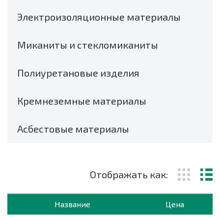
Электроизоляционные материалы
Миканиты и стекломиканиты
Полиуретановые изделия
Кремнеземные материалы
Асбестовые материалы
Отображать как:
Название
Цена