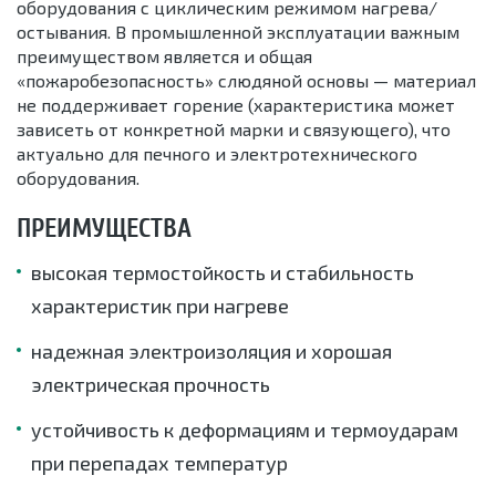
оборудования с циклическим режимом нагрева/
остывания. В промышленной эксплуатации важным
преимуществом является и общая
«пожаробезопасность» слюдяной основы — материал
не поддерживает горение (характеристика может
зависеть от конкретной марки и связующего), что
актуально для печного и электротехнического
оборудования.
ПРЕИМУЩЕСТВА
высокая термостойкость и стабильность
характеристик при нагреве
надежная электроизоляция и хорошая
электрическая прочность
устойчивость к деформациям и термоударам
при перепадах температур