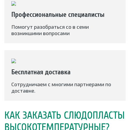
Профессиональные специалисты
Помогут разобраться со в семи
возникшими вопросами
Бесплатная доставка
Сотрудничаем с многими партнерами по
доставке.
КАК ЗАКАЗАТЬ СЛЮДОПЛАСТЫ
ВЫСОКОТЕМПЕРАТУРНЫЕ?