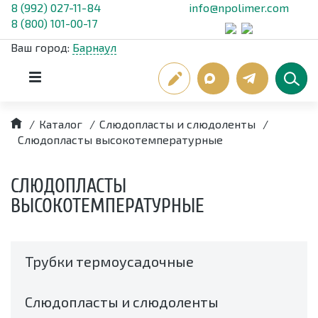
8 (992) 027-11-84
info@npolimer.com
8 (800) 101-00-17
Ваш город:
Барнаул
/
Каталог
/
Слюдопласты и слюдоленты
/
Слюдопласты высокотемпературные
СЛЮДОПЛАСТЫ
ВЫСОКОТЕМПЕРАТУРНЫЕ
Трубки термоусадочные
Слюдопласты и слюдоленты