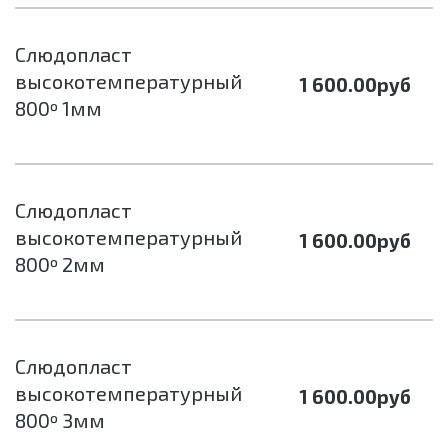
Слюдопласт
высокотемпературный
1 600.00
руб
800º 1мм
Слюдопласт
высокотемпературный
1 600.00
руб
800º 2мм
Слюдопласт
высокотемпературный
1 600.00
руб
800º 3мм