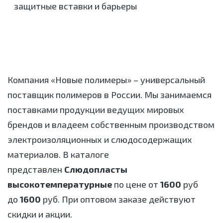
защитные вставки и барьеры
Компания «Новые полимеры» – универсальный
поставщик полимеров в России. Мы занимаемся
поставками продукции ведущих мировых
брендов и владеем собственным производством
электроизоляционных и слюдосодержащих
материалов. В каталоге
представлен
Слюдопласты
высокотемпературные
по цене от
1600
руб
до
1600
руб. При оптовом заказе действуют
скидки и акции.