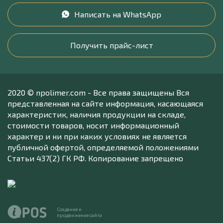
Написать на WhatsApp
Получить прайс-лист
2020 © npolimer.com - Все права защищены Вся
представленная на сайте информация, касающаяся
характеристик, наличия продукции на складе,
стоимости товаров, носит информационный
характер и ни при каких условиях не является
публичной офертой, определяемой положениями
Статьи 437(2) ГК РФ. Копирование запрещено
Создание и
продвижение сайта