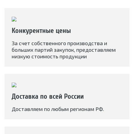
Конкурентные цены
За счет собственного производства и
больших партий закупок, предоставляем
низкую стоимость продукции
Доставка по всей России
Доставляем по любым регионам РФ.