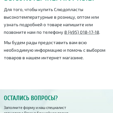
Для того, чтобы купить Слюдопласты
высокотемпературные в розницу, оптом или
узнать подробней о товаре напишите или
позвоните нам по телефону
8 (495) 018-17-18
.
Мы будем рады предоставить вам всю
необходимую информацию и помочь с выбором
товаров в нашем интернет магазине.
ОСТАЛИСЬ ВОПРОСЫ?
Заполните форму и наш специалист