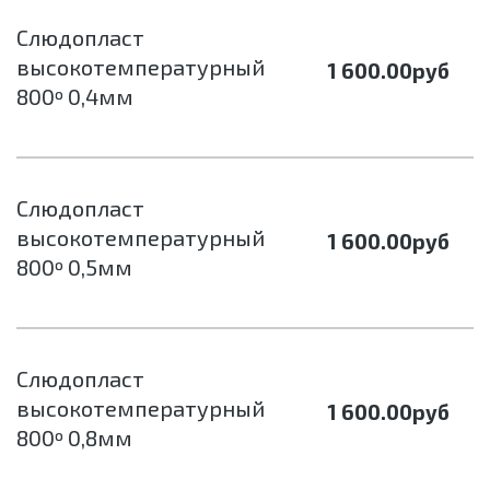
Слюдопласт
высокотемпературный
1 600.00
руб
800º 0,4мм
Слюдопласт
высокотемпературный
1 600.00
руб
800º 0,5мм
Слюдопласт
высокотемпературный
1 600.00
руб
800º 0,8мм