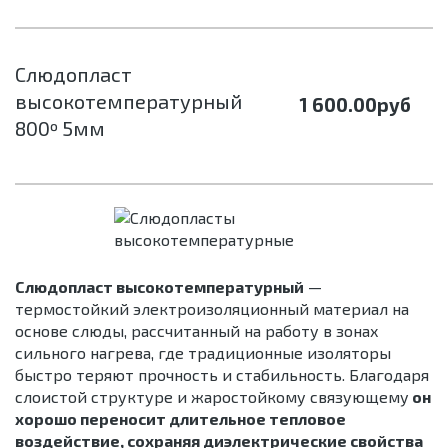
Слюдопласт
высокотемпературный
1 600.00
руб
800º 5мм
Слюдопласт высокотемпературный
—
термостойкий электроизоляционный материал на
основе слюды, рассчитанный на работу в зонах
сильного нагрева, где традиционные изоляторы
быстро теряют прочность и стабильность. Благодаря
слоистой структуре и жаростойкому связующему
он
хорошо переносит длительное тепловое
воздействие, сохраняя диэлектрические свойства