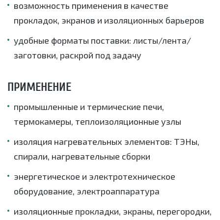
возможность применения в качестве
прокладок, экранов и изоляционных барьеров
удобные форматы поставки: листы/лента/
заготовки, раскрой под задачу
ПРИМЕНЕНИЕ
промышленные и термические печи,
термокамеры, теплоизоляционные узлы
изоляция нагревательных элементов: ТЭНы,
спирали, нагревательные сборки
энергетическое и электротехническое
оборудование, электроаппаратура
изоляционные прокладки, экраны, перегородки,