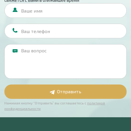
свяжется с Вами в ближайшее время
Отправить
Нажимая кнопку “Отправить” вы соглашаетесь с
политикой
конфиденциальности