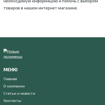
необходимую информацию и помочь с выбором
товаров в нашем интернет магазине.
МЕНЮ
Главная
О компании
Статьи и новости
Контакты