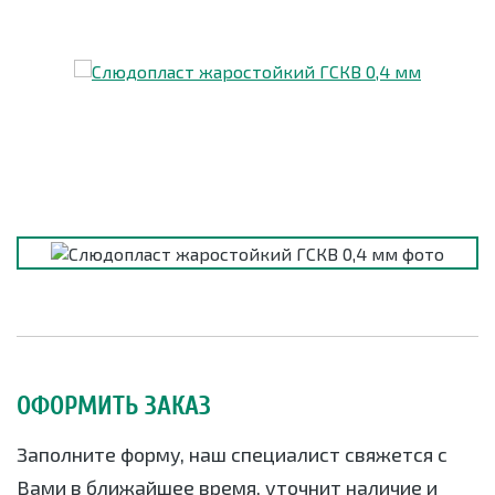
ОФОРМИТЬ ЗАКАЗ
Заполните форму, наш специалист свяжется с
Вами в ближайшее время, уточнит наличие и