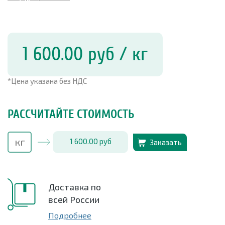
1 600.00
руб
/ кг
*Цена указана без НДС
РАССЧИТАЙТЕ СТОИМОСТЬ
1 600.00
руб
Заказать
Доставка по
всей России
Подробнее