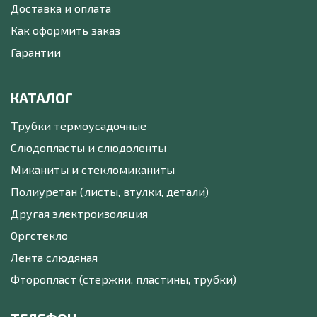
Доставка и оплата
Как оформить заказ
Гарантии
КАТАЛОГ
Трубки термоусадочные
Слюдопласты и слюдоленты
Миканиты и стекломиканиты
Полиуретан (листы, втулки, детали)
Другая электроизоляция
Оргстекло
Лента слюдяная
Фторопласт (стержни, пластины, трубки)