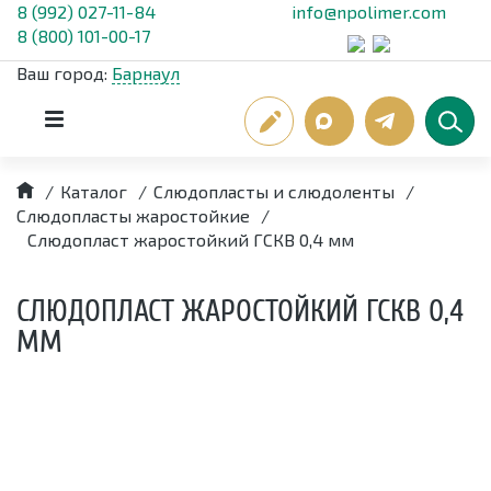
8 (992) 027-11-84
info@npolimer.com
8 (800) 101-00-17
Ваш город:
Барнаул
/
Каталог
/
Слюдопласты и слюдоленты
/
Слюдопласты жаростойкие
/
Слюдопласт жаростойкий ГСКВ 0,4 мм
СЛЮДОПЛАСТ ЖАРОСТОЙКИЙ ГСКВ 0,4
ММ