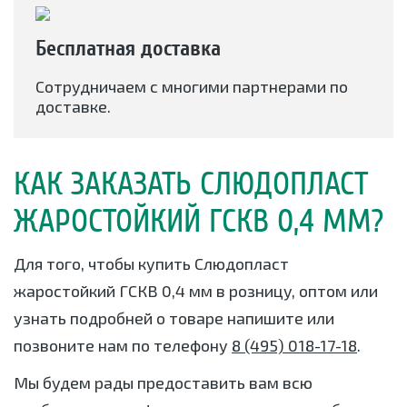
Бесплатная доставка
Сотрудничаем с многими партнерами по
доставке.
КАК ЗАКАЗАТЬ СЛЮДОПЛАСТ
ЖАРОСТОЙКИЙ ГСКВ 0,4 ММ?
Для того, чтобы купить Слюдопласт
жаростойкий ГСКВ 0,4 мм в розницу, оптом или
узнать подробней о товаре напишите или
позвоните нам по телефону
8 (495) 018-17-18
.
Мы будем рады предоставить вам всю