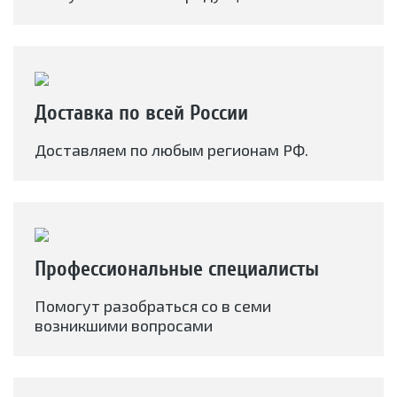
Доставка по всей России
Доставляем по любым регионам РФ.
Профессиональные специалисты
Помогут разобраться со в семи
возникшими вопросами