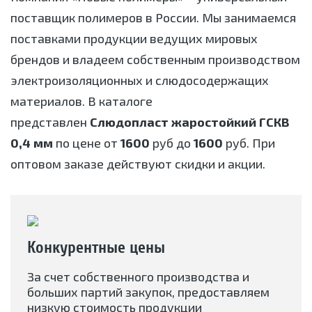
поставщик полимеров в России. Мы занимаемся
поставками продукции ведущих мировых
брендов и владеем собственным производством
электроизоляционных и слюдосодержащих
материалов. В каталоге
представлен
Слюдопласт жаростойкий ГСКВ
0,4 мм
по цене от
1600
руб до
1600
руб. При
оптовом заказе действуют скидки и акции.
Конкурентные цены
За счет собственного производства и
больших партий закупок, предоставляем
низкую стоимость продукции