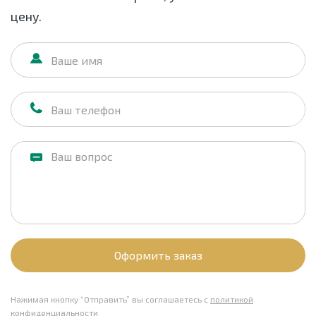
цену.
Оформить заказ
Нажимая кнопку “Отправить” вы соглашаетесь с
политикой
конфиденциальности