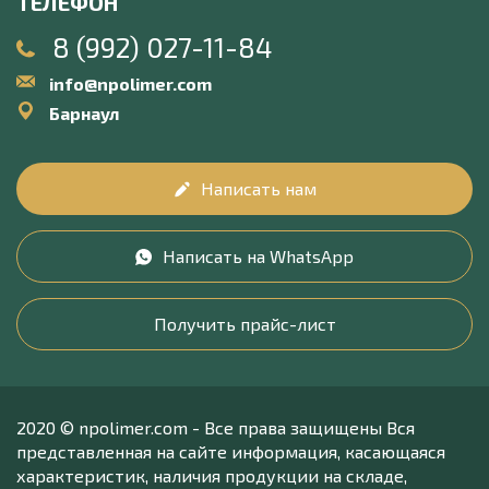
ТЕЛЕФОН
8 (992) 027-11-84
info@npolimer.com
Барнаул
Написать нам
Написать на WhatsApp
Получить прайс-лист
2020 © npolimer.com - Все права защищены Вся
представленная на сайте информация, касающаяся
характеристик, наличия продукции на складе,