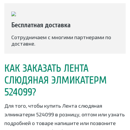
Бесплатная доставка
Сотрудничаем с многими партнерами по
доставке.
КАК ЗАКАЗАТЬ ЛЕНТА
СЛЮДЯНАЯ ЭЛМИКАТЕРМ
524099?
Для того, чтобы купить Лента слюдяная
элмикатерм 524099 в розницу, оптом или узнать
подробней о товаре напишите или позвоните