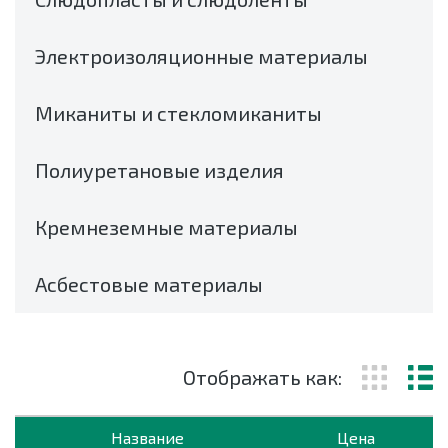
Электроизоляционные материалы
Миканиты и стекломиканиты
Полиуретановые изделия
Кремнеземные материалы
Асбестовые материалы
Отображать как:
Название
Цена