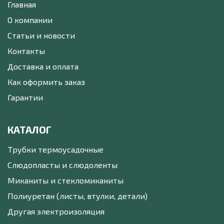
Главная
О компании
Статьи и новости
Контакты
Доставка и оплата
Как оформить заказ
Гарантии
КАТАЛОГ
Трубки термоусадочные
Слюдопласты и слюдоленты
Миканиты и стекломиканиты
Полиуретан (листы, втулки, детали)
Другая электроизоляция