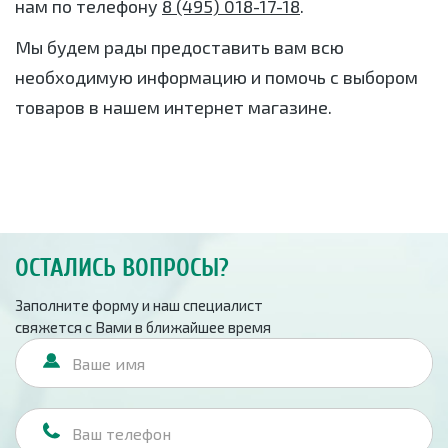
нам по телефону
8 (495) 018-17-18
.
Мы будем рады предоставить вам всю
необходимую информацию и помочь с выбором
товаров в нашем интернет магазине.
ОСТАЛИСЬ ВОПРОСЫ?
Заполните форму и наш специалист
свяжется с Вами в ближайшее время