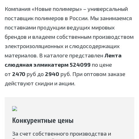
Компания «Новые полимеры» – универсальный
поставщик полимеров в России. Мы занимаемся
поставками продукции ведущих мировых
брендов и владеем собственным производством
электроизоляционных и слюдосодержащих
материалов. В каталоге представлен
Лента
слюдяная элмикатерм 524099
по цене
от
2470
руб до
2940
руб. При оптовом заказе
действуют скидки и акции.
Конкурентные цены
За счет собственного производства и