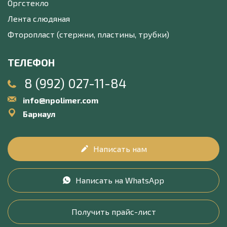
Оргстекло
Лента слюдяная
Фторопласт (стержни, пластины, трубки)
ТЕЛЕФОН
8 (992) 027-11-84
info@npolimer.com
Барнаул
Написать нам
Написать на WhatsApp
Получить прайс-лист