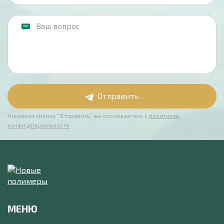
Отправить
Нажимая кнопку “Отправить” вы соглашаетесь с
политикой
конфиденциальности
МЕНЮ