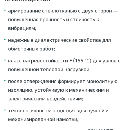
армирование стеклотканью с двух сторон —
повышенная прочность и стойкость к
вибрациям;
надежные диэлектрические свойства для
обмоточных работ;
класс нагревостойкости F (155 °C) для узлов с
повышенной тепловой нагрузкой;
после отверждения формирует монолитную
изоляцию, устойчивую к механическим и
электрическим воздействиям;
технологичность: подходит для ручной и
механизированной намотки;