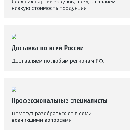
больших партий закупок, предоставляем
низкую стоимость продукции
Доставка по всей России
Доставляем по любым регионам РФ.
Профессиональные специалисты
Помогут разобраться со в семи
возникшими вопросами