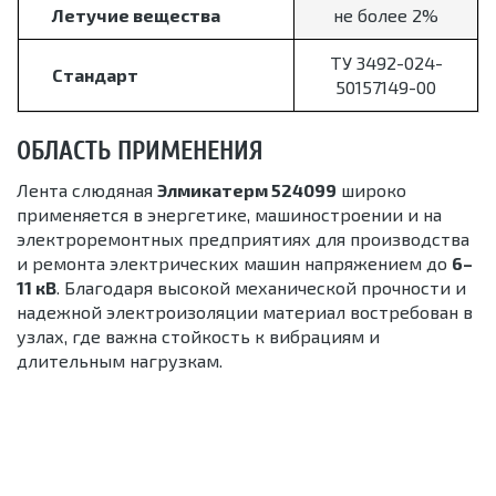
Летучие вещества
не более 2%
ТУ 3492-024-
Стандарт
50157149-00
ОБЛАСТЬ ПРИМЕНЕНИЯ
Лента слюдяная
Элмикатерм 524099
широко
применяется в энергетике, машиностроении и на
электроремонтных предприятиях для производства
и ремонта электрических машин напряжением до
6–
11 кВ
. Благодаря высокой механической прочности и
надежной электроизоляции материал востребован в
узлах, где важна стойкость к вибрациям и
длительным нагрузкам.