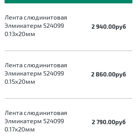
Лента слюдинитовая
Элмикатерм 524099
2 940.00
руб
0.13х20мм
Лента слюдинитовая
Элмикатерм 524099
2 860.00
руб
0.15х20мм
Лента слюдинитовая
Элмикатерм 524099
2 790.00
руб
0.17х20мм