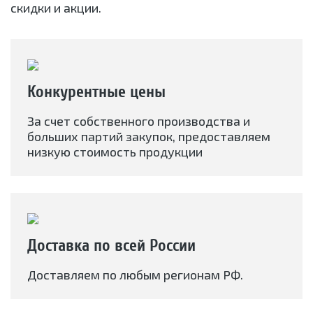
скидки и акции.
Конкурентные цены
За счет собственного производства и
больших партий закупок, предоставляем
низкую стоимость продукции
Доставка по всей России
Доставляем по любым регионам РФ.