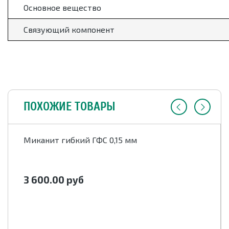
Основное вещество
Связующий компонент
ПОХОЖИЕ ТОВАРЫ
Миканит гибкий ГФС 0,15 мм
3 600.00
руб