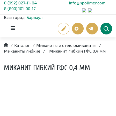
8 (992) 027-11-84
info@npolimer.com
8 (800) 101-00-17
Ваш город:
Барнаул
/
Каталог
/
Миканиты и стекломиканиты
/
Миканиты гибкие
/
Миканит гибкий ГФС 0,4 мм
МИКАНИТ ГИБКИЙ ГФС 0,4 ММ