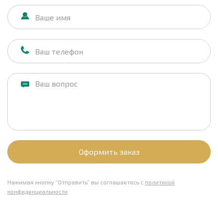
Оформить заказ
Нажимая кнопку “Отправить” вы соглашаетесь с
политикой
конфиденциальности