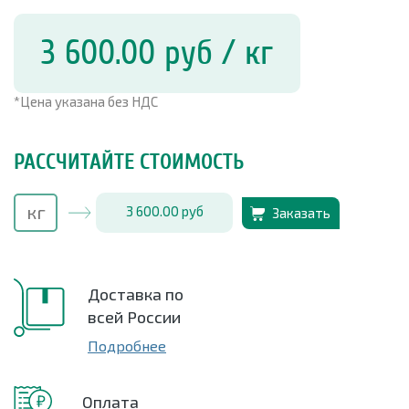
3 600.00
руб
/ кг
*Цена указана без НДС
РАССЧИТАЙТЕ СТОИМОСТЬ
3 600.00
руб
Заказать
Доставка по
всей России
Подробнее
Оплата