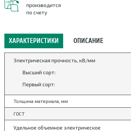
производится
по счету
ХАРАКТЕРИСТИКИ
ОПИСАНИЕ
Электрическая прочность,
кВ/мм
Высший сорт:
Первый сорт:
Толщина материала, мм
ГОСТ
Удельное объемное электрическое