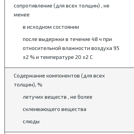
сопротивление (для всех толщин) , не
менее
в исходном состоянии
после выдержки в течение 48 ч при
относительной влажности воздуха 95
±2 % и температуре 20 ±2 С
Содержание компонентов (для всех
толщин), %
летучих веществ , не более
склеивающего вещества
слюды