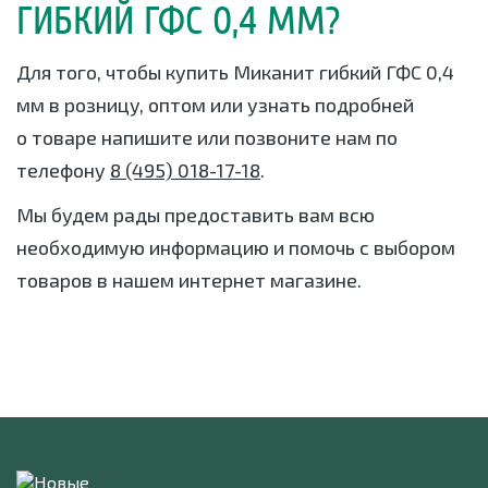
ГИБКИЙ ГФС 0,4 ММ?
Для того, чтобы купить Миканит гибкий ГФС 0,4
мм в розницу, оптом или узнать подробней
о товаре напишите или позвоните нам по
телефону
8 (495) 018-17-18
.
Мы будем рады предоставить вам всю
необходимую информацию и помочь с выбором
товаров в нашем интернет магазине.