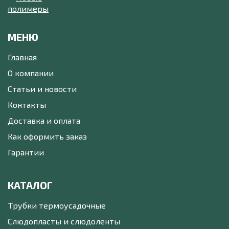
МЕНЮ
Главная
О компании
Статьи и новости
Контакты
Доставка и оплата
Как оформить заказ
Гарантии
КАТАЛОГ
Трубки термоусадочные
Слюдопласты и слюдоленты