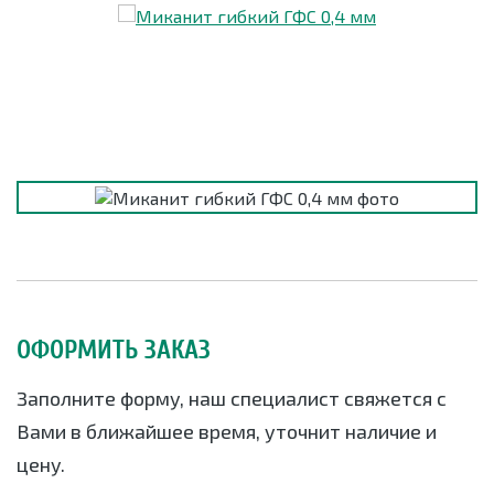
ОФОРМИТЬ ЗАКАЗ
Заполните форму, наш специалист свяжется с
Вами в ближайшее время, уточнит наличие и
цену.