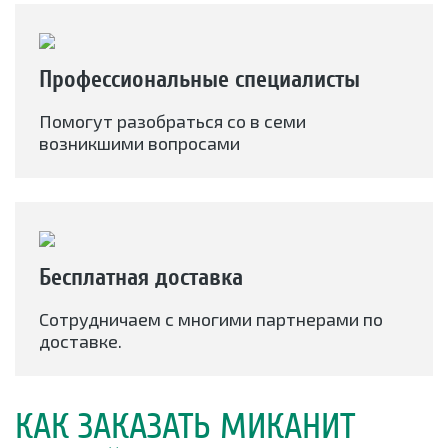
Профессиональные специалисты
Помогут разобраться со в семи
возникшими вопросами
Бесплатная доставка
Сотрудничаем с многими партнерами по
доставке.
КАК ЗАКАЗАТЬ МИКАНИТ