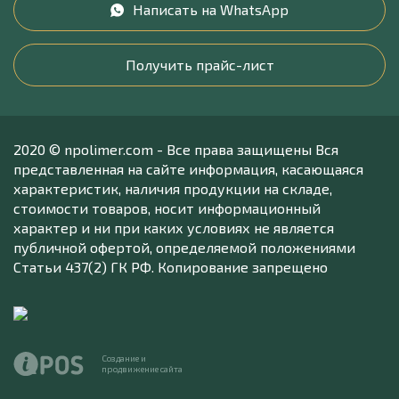
Написать на WhatsApp
Получить прайс-лист
2020 © npolimer.com - Все права защищены Вся
представленная на сайте информация, касающаяся
характеристик, наличия продукции на складе,
стоимости товаров, носит информационный
характер и ни при каких условиях не является
публичной офертой, определяемой положениями
Статьи 437(2) ГК РФ. Копирование запрещено
Создание и
продвижение сайта