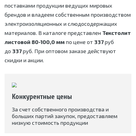
поставками продукции ведущих мировых
брендов и владеем собственным производством
электроизоляционных и слюдосодержащих
материалов. В каталоге представлен
Текстолит
листовой 80-100,0 мм
по цене от
337
руб
до
337
руб. При оптовом заказе действуют
скидки и акции.
Конкурентные цены
За счет собственного производства и
больших партий закупок, предоставляем
низкую стоимость продукции