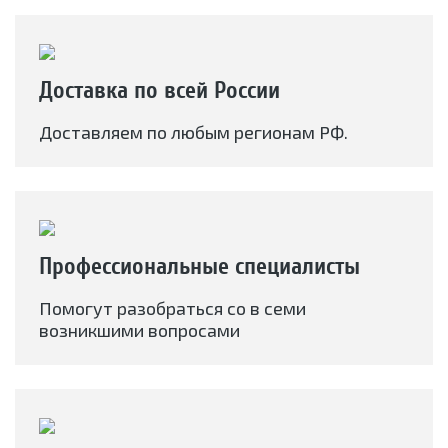
Доставка по всей России
Доставляем по любым регионам РФ.
Профессиональные специалисты
Помогут разобраться со в семи
возникшими вопросами