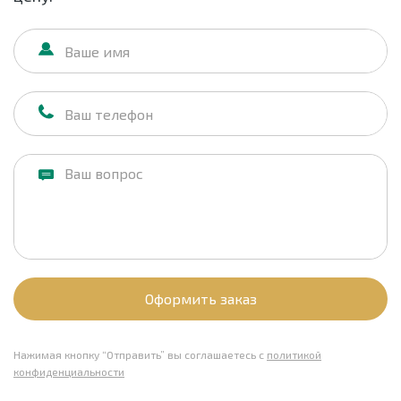
Оформить заказ
Нажимая кнопку “Отправить” вы соглашаетесь с
политикой
конфиденциальности