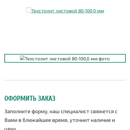
ОФОРМИТЬ ЗАКАЗ
Заполните форму, наш специалист свяжется с
Вами в ближайшее время, уточнит наличие и
цену.