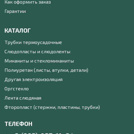
Как оформить заказ
Гарантии
КАТАЛОГ
Трубки термоусадочные
Слюдопласты и слюдоленты
Миканиты и стекломиканиты
Полиуретан (листы, втулки, детали)
Другая электроизоляция
Оргстекло
Лента слюдяная
Фторопласт (стержни, пластины, трубки)
ТЕЛЕФОН