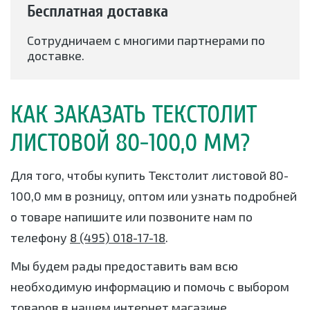
Бесплатная доставка
Сотрудничаем с многими партнерами по
доставке.
КАК ЗАКАЗАТЬ ТЕКСТОЛИТ
ЛИСТОВОЙ 80-100,0 ММ?
Для того, чтобы купить Текстолит листовой 80-
100,0 мм в розницу, оптом или узнать подробней
о товаре напишите или позвоните нам по
телефону
8 (495) 018-17-18
.
Мы будем рады предоставить вам всю
необходимую информацию и помочь с выбором
товаров в нашем интернет магазине.