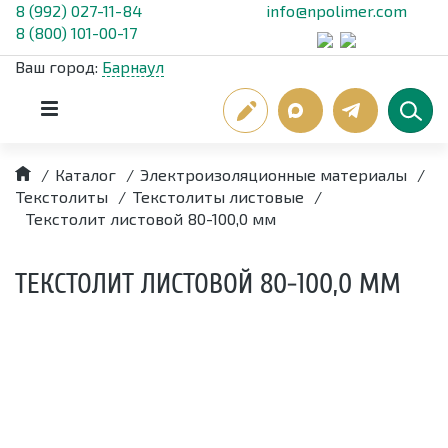
8 (992) 027-11-84
info@npolimer.com
8 (800) 101-00-17
Ваш город:
Барнаул
/
Каталог
/
Электроизоляционные материалы
/
Текстолиты
/
Текстолиты листовые
/
Текстолит листовой 80-100,0 мм
ТЕКСТОЛИТ ЛИСТОВОЙ 80-100,0 ММ