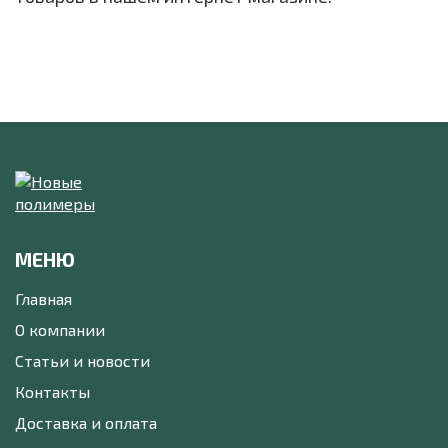
МЕНЮ
Главная
О компании
Статьи и новости
Контакты
Доставка и оплата