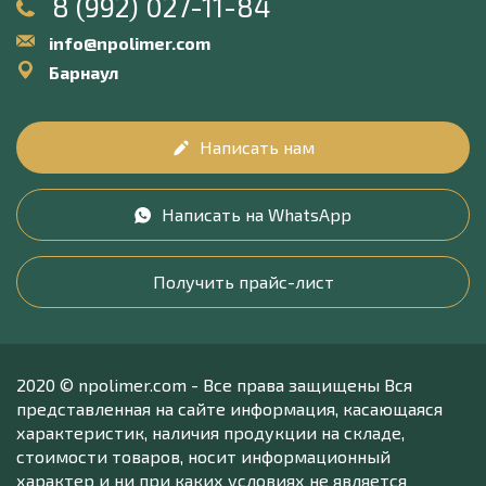
8 (992) 027-11-84
info@npolimer.com
Барнаул
Написать нам
Написать на WhatsApp
Получить прайс-лист
2020 © npolimer.com - Все права защищены Вся
представленная на сайте информация, касающаяся
характеристик, наличия продукции на складе,
стоимости товаров, носит информационный
характер и ни при каких условиях не является