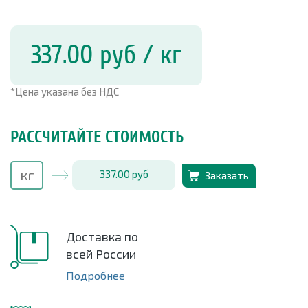
337.00
руб
/ кг
*Цена указана без НДС
РАССЧИТАЙТЕ СТОИМОСТЬ
337.00
руб
Заказать
Доставка по
всей России
Подробнее