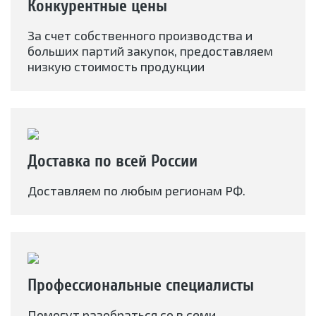
Конкурентные цены
За счет собственного производства и
больших партий закупок, предоставляем
низкую стоимость продукции
Доставка по всей России
Доставляем по любым регионам РФ.
Профессиональные специалисты
Помогут разобраться со в семи