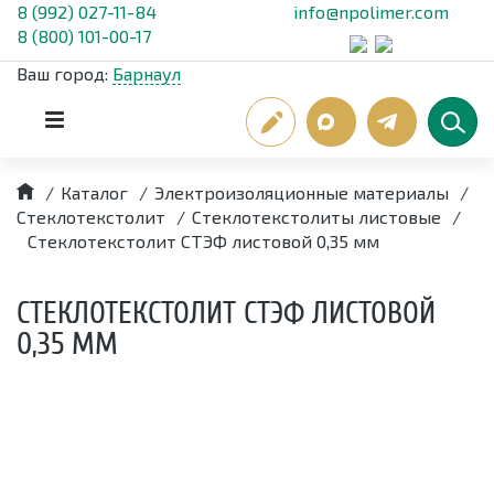
8 (992) 027-11-84
info@npolimer.com
8 (800) 101-00-17
Ваш город:
Барнаул
/
Каталог
/
Электроизоляционные материалы
/
Стеклотекстолит
/
Стеклотекстолиты листовые
/
Стеклотекстолит СТЭФ листовой 0,35 мм
СТЕКЛОТЕКСТОЛИТ СТЭФ ЛИСТОВОЙ
0,35 ММ