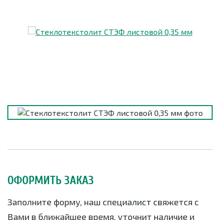
ОФОРМИТЬ ЗАКАЗ
Заполните форму, наш специалист свяжется с
Вами в ближайшее время, уточнит наличие и