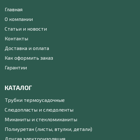
Главная
О компании
Статьи и новости
Контакты
Доставка и оплата
Как оформить заказ
Гарантии
КАТАЛОГ
Трубки термоусадочные
Слюдопласты и слюдоленты
Миканиты и стекломиканиты
Полиуретан (листы, втулки, детали)
Другая электроизоляция