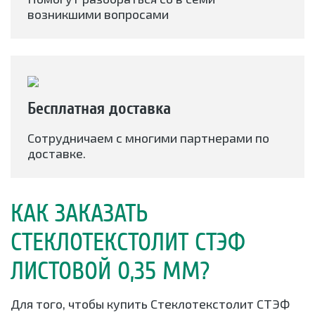
возникшими вопросами
Бесплатная доставка
Сотрудничаем с многими партнерами по
доставке.
КАК ЗАКАЗАТЬ
СТЕКЛОТЕКСТОЛИТ СТЭФ
ЛИСТОВОЙ 0,35 ММ?
Для того, чтобы купить Стеклотекстолит СТЭФ