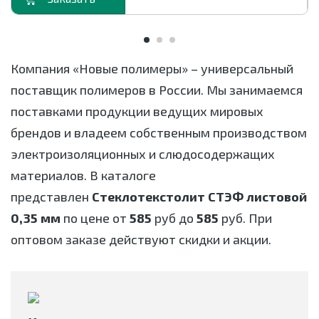
Компания «Новые полимеры» – универсальный
поставщик полимеров в России. Мы занимаемся
поставками продукции ведущих мировых
брендов и владеем собственным производством
электроизоляционных и слюдосодержащих
материалов. В каталоге
представлен
Стеклотекстолит СТЭФ листовой
0,35 мм
по цене от
585
руб до
585
руб. При
оптовом заказе действуют скидки и акции.