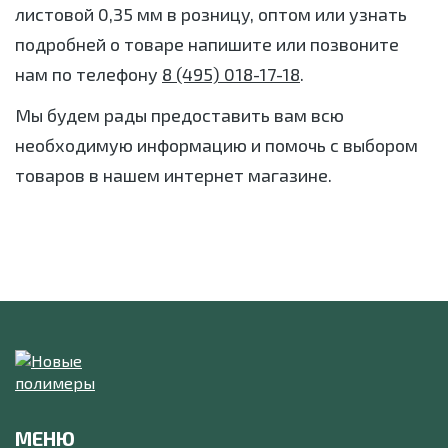
листовой 0,35 мм в розницу, оптом или узнать
подробней о товаре напишите или позвоните
нам по телефону
8 (495) 018-17-18
.
Мы будем рады предоставить вам всю
необходимую информацию и помочь с выбором
товаров в нашем интернет магазине.
МЕНЮ