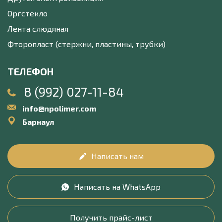
Оргстекло
Лента слюдяная
Фторопласт (стержни, пластины, трубки)
ТЕЛЕФОН
8 (992) 027-11-84
info@npolimer.com
Барнаул
Написать нам
Написать на WhatsApp
Получить прайс-лист