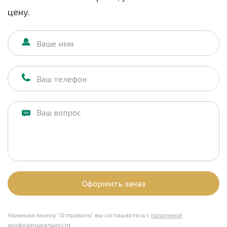
цену.
Оформить заказ
Нажимая кнопку “Отправить” вы соглашаетесь с
политикой
конфиденциальности