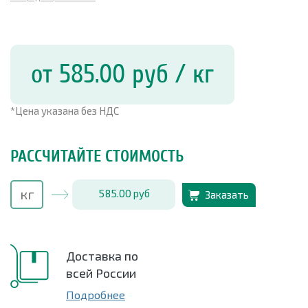
от 585.00
руб
/ кг
*Цена указана без НДС
РАССЧИТАЙТЕ СТОИМОСТЬ
585.00
руб
Заказать
Доставка по
всей России
Подробнее