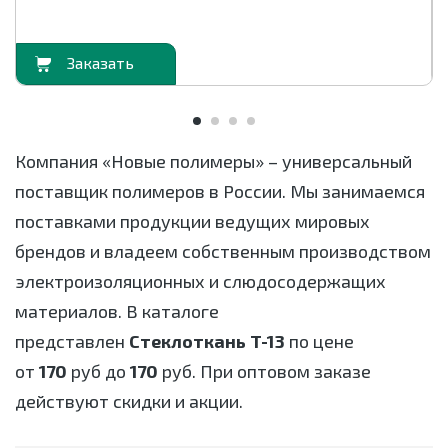
орзину
В корзи
Компания «Новые полимеры» – универсальный
поставщик полимеров в России. Мы занимаемся
поставками продукции ведущих мировых
брендов и владеем собственным производством
электроизоляционных и слюдосодержащих
материалов. В каталоге
представлен
Стеклоткань Т-13
по цене
от
170
руб до
170
руб. При оптовом заказе
действуют скидки и акции.