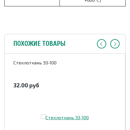
ПОХОЖИЕ ТОВАРЫ
Стеклоткань ЭЗ-100
32.00
руб