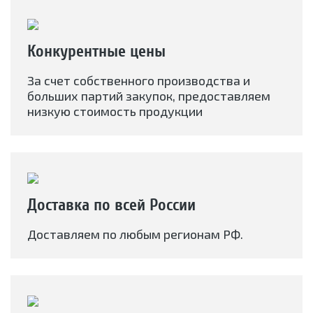
Конкурентные цены
За счет собственного производства и
больших партий закупок, предоставляем
низкую стоимость продукции
Доставка по всей России
Доставляем по любым регионам РФ.