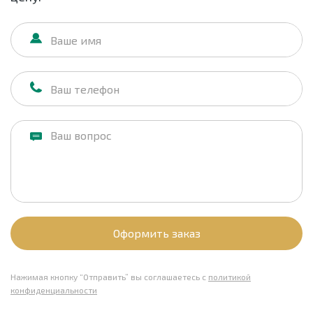
Оформить заказ
Нажимая кнопку “Отправить” вы соглашаетесь с
политикой
конфиденциальности