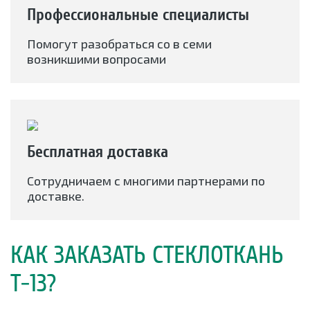
Профессиональные специалисты
Помогут разобраться со в семи
возникшими вопросами
Бесплатная доставка
Сотрудничаем с многими партнерами по
доставке.
КАК ЗАКАЗАТЬ СТЕКЛОТКАНЬ
Т-13?