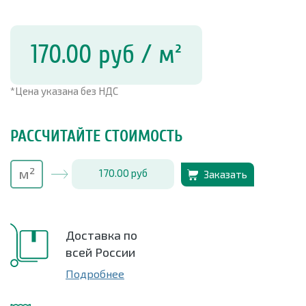
170.00
руб
/ м²
*Цена указана без НДС
РАССЧИТАЙТЕ СТОИМОСТЬ
170.00
руб
Заказать
Доставка по
всей России
Подробнее