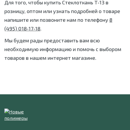
Для того, чтобы купить Стеклоткань Т-13 в
розницу, оптом или узнать подробней о товаре
напишите или позвоните нам по телефону
8
(495) 018-17-18
.
Мы будем рады предоставить вам всю
необходимую информацию и помочь с выбором
товаров в нашем интернет магазине.