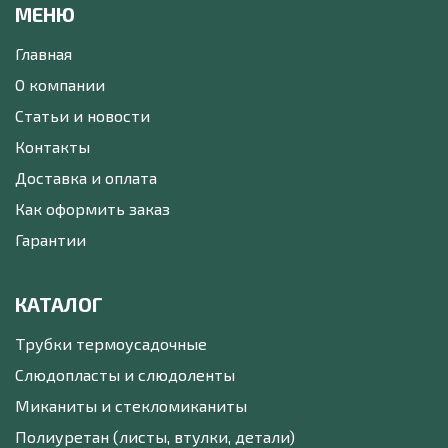
МЕНЮ
Главная
О компании
Статьи и новости
Контакты
Доставка и оплата
Как оформить заказ
Гарантии
КАТАЛОГ
Трубки термоусадочные
Слюдопласты и слюдоленты
Миканиты и стекломиканиты
Полиуретан (листы, втулки, детали)