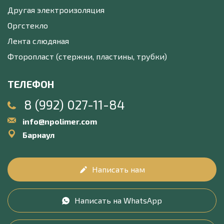
Другая электроизоляция
Оргстекло
Лента слюдяная
Фторопласт (стержни, пластины, трубки)
ТЕЛЕФОН
8 (992) 027-11-84
info@npolimer.com
Барнаул
Написать нам
Написать на WhatsApp