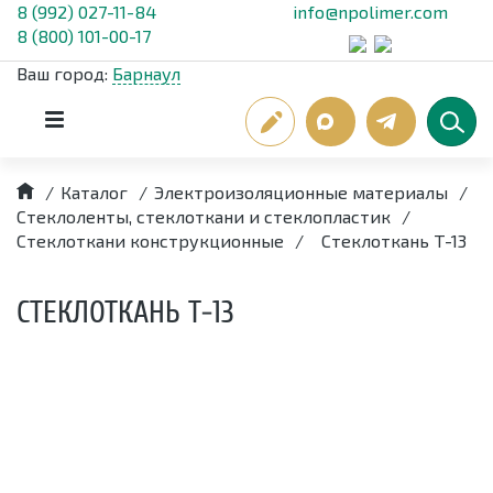
8 (992) 027-11-84
info@npolimer.com
8 (800) 101-00-17
Ваш город:
Барнаул
/
Каталог
/
Электроизоляционные материалы
/
Стеклоленты, стеклоткани и стеклопластик
/
Стеклоткани конструкционные
/
Стеклоткань Т-13
СТЕКЛОТКАНЬ Т-13