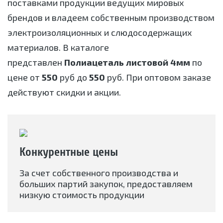
поставками продукции ведущих мировых
брендов и владеем собственным производством
электроизоляционных и слюдосодержащих
материалов. В каталоге
представлен
Полиацеталь листовой 4мм
по
цене от
550
руб до
550
руб. При оптовом заказе
действуют скидки и акции.
Конкурентные цены
За счет собственного производства и
больших партий закупок, предоставляем
низкую стоимость продукции