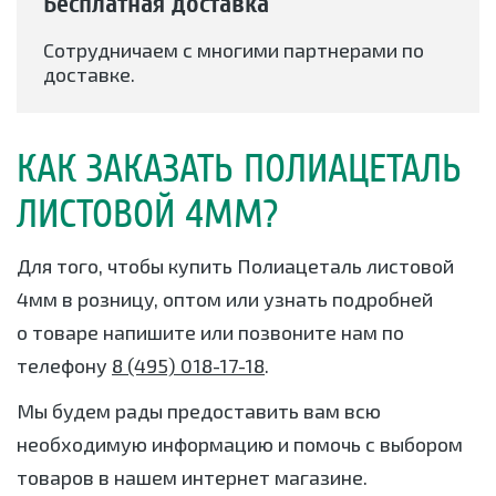
Бесплатная доставка
Сотрудничаем с многими партнерами по
доставке.
КАК ЗАКАЗАТЬ ПОЛИАЦЕТАЛЬ
ЛИСТОВОЙ 4ММ?
Для того, чтобы купить Полиацеталь листовой
4мм в розницу, оптом или узнать подробней
о товаре напишите или позвоните нам по
телефону
8 (495) 018-17-18
.
Мы будем рады предоставить вам всю
необходимую информацию и помочь с выбором
товаров в нашем интернет магазине.