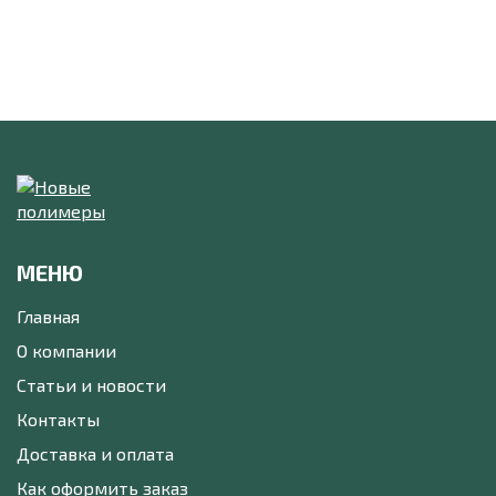
МЕНЮ
Главная
О компании
Статьи и новости
Контакты
Доставка и оплата
Как оформить заказ