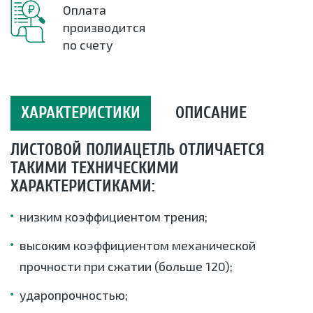
Оплата
производится
по счету
ХАРАКТЕРИСТИКИ
ОПИСАНИЕ
ЛИСТОВОЙ ПОЛИАЦЕТЛЬ ОТЛИЧАЕТСЯ
ТАКИМИ ТЕХНИЧЕСКИМИ
ХАРАКТЕРИСТИКАМИ:
низким коэффициентом трения;
высоким коэффициентом механической
прочности при сжатии (больше 120);
ударопрочностью;