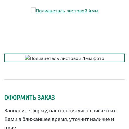
ОФОРМИТЬ ЗАКАЗ
Заполните форму, наш специалист свяжется с
Вами в ближайшее время, уточнит наличие и
цену.