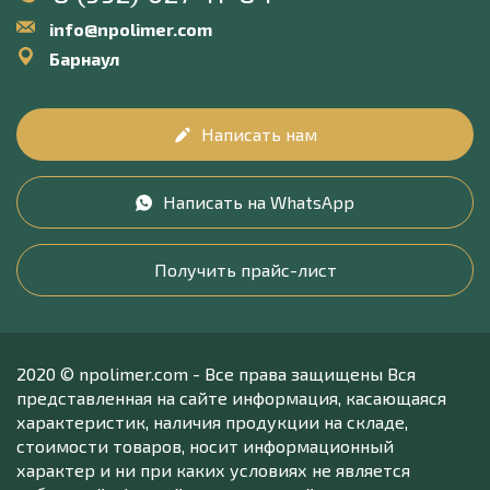
info@npolimer.com
Барнаул
Написать нам
Написать на WhatsApp
Получить прайс-лист
2020 © npolimer.com - Все права защищены Вся
представленная на сайте информация, касающаяся
характеристик, наличия продукции на складе,
стоимости товаров, носит информационный
характер и ни при каких условиях не является