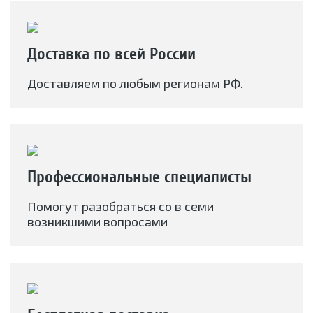
Доставка по всей России
Доставляем по любым регионам РФ.
Профессиональные специалисты
Помогут разобраться со в семи
возникшими вопросами