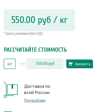
550.00
руб
/ кг
*Цена указана без НДС
РАССЧИТАЙТЕ СТОИМОСТЬ
550.00
руб
Заказать
Доставка по
всей России
Подробнее