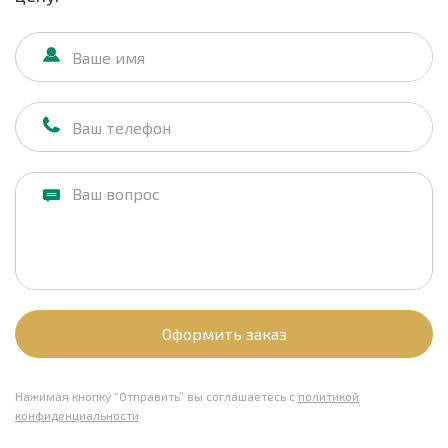
Оформить заказ
Нажимая кнопку “Отправить” вы соглашаетесь с
политикой
конфиденциальности