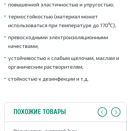
повышенной эластичностью и упругостью;
термостойкостью (материал может
использоваться при температуре до 170⁰C);
превосходными электроизоляционными
качествами;
устойчивостью к слабым щелочам, маслам и
органическим растворителям;
стойкостью к дезинфекции и т.д.
ПОХОЖИЕ ТОВАРЫ
Полиацеталь листовой 2мм