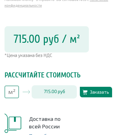
конфиденциальности
715.00
руб
/ м²
*Цена указана без НДС
РАССЧИТАЙТЕ СТОИМОСТЬ
715.00
руб
Заказать
Доставка по
всей России