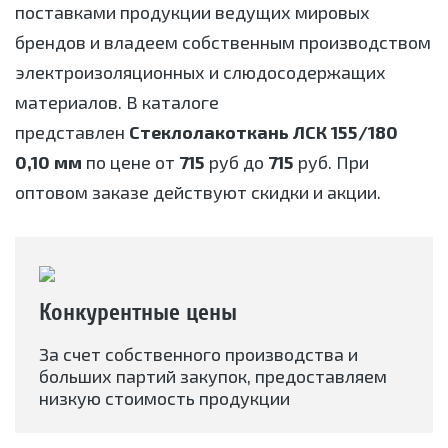
поставками продукции ведущих мировых
брендов и владеем собственным производством
электроизоляционных и слюдосодержащих
материалов. В каталоге
представлен
Стеклолакоткань ЛСК 155/180
0,10 мм
по цене от
715
руб до
715
руб. При
оптовом заказе действуют скидки и акции.
Конкурентные цены
За счет собственного производства и
больших партий закупок, предоставляем
низкую стоимость продукции