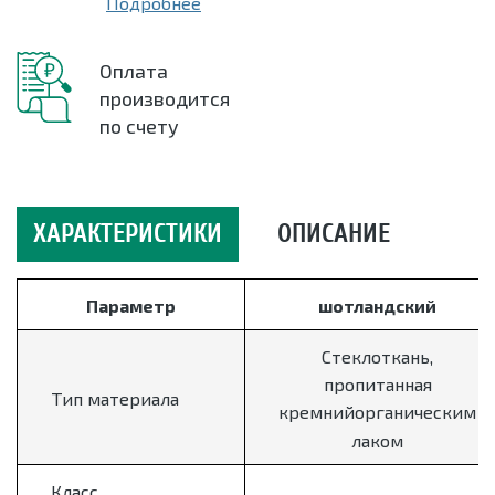
Подробнее
Оплата
производится
по счету
ХАРАКТЕРИСТИКИ
ОПИСАНИЕ
Параметр
шотландский
Стеклоткань,
пропитанная
Тип материала
кремнийорганическим
лаком
Класс