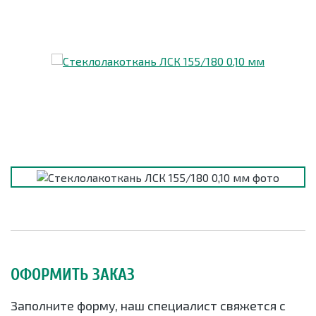
ОФОРМИТЬ ЗАКАЗ
Заполните форму, наш специалист свяжется с