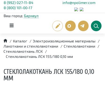
8 (992) 027-11-84
info@npolimer.com
8 (800) 101-00-17
Ваш город:
Барнаул
/
Каталог
/
Электроизоляционные материалы
/
Лакоткани и стеклолакоткани
/
Стеклолакоткани
/
Стеклолакоткань ЛСК
/
Стеклолакоткань ЛСК 155/180 0,10 мм
СТЕКЛОЛАКОТКАНЬ ЛСК 155/180 0,10
ММ