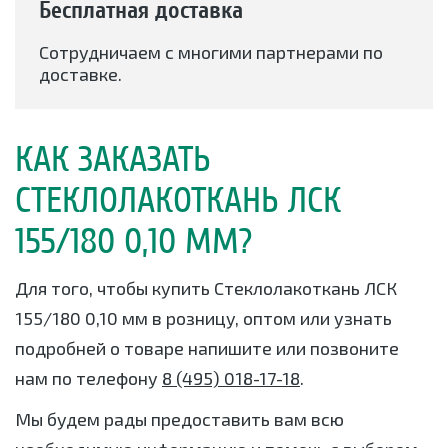
Бесплатная доставка
Сотрудничаем с многими партнерами по
доставке.
КАК ЗАКАЗАТЬ
СТЕКЛОЛАКОТКАНЬ ЛСК
155/180 0,10 ММ?
Для того, чтобы купить Стеклолакоткань ЛСК
155/180 0,10 мм в розницу, оптом или узнать
подробней о товаре напишите или позвоните
нам по телефону
8 (495) 018-17-18
.
Мы будем рады предоставить вам всю