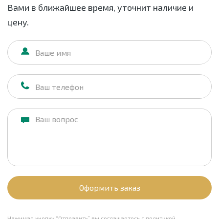
Вами в ближайшее время, уточнит наличие и
цену.
Оформить заказ
Нажимая кнопку “Отправить” вы соглашаетесь с
политикой