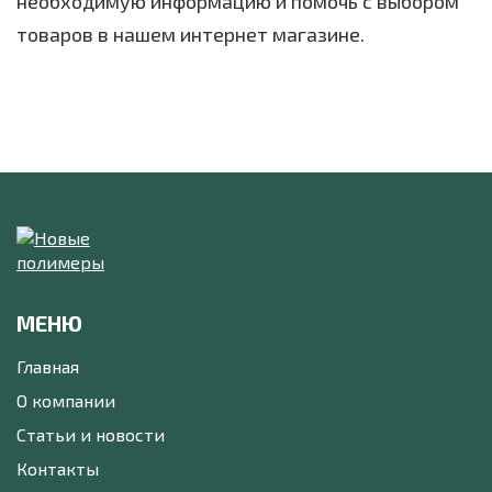
необходимую информацию и помочь с выбором
товаров в нашем интернет магазине.
МЕНЮ
Главная
О компании
Статьи и новости
Контакты