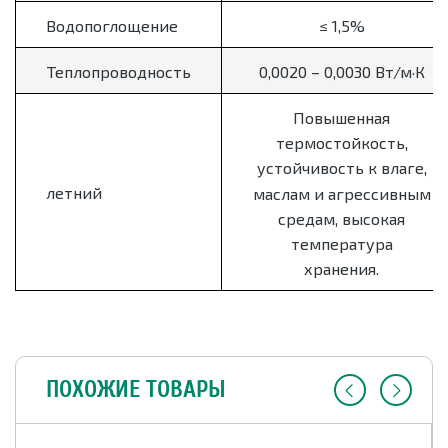
Водопоглощение
≤ 1,5%
Теплопроводность
0,0020 – 0,0030 Вт/м·К
Повышенная
термостойкость,
устойчивость к влаге,
летний
маслам и агрессивным
средам, высокая
температура
хранения.
ПОХОЖИЕ ТОВАРЫ