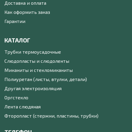
Доставка и оплата
Как оформить заказ
Гарантии
КАТАЛОГ
Трубки термоусадочные
Слюдопласты и слюдоленты
Миканиты и стекломиканиты
Полиуретан (листы, втулки, детали)
Другая электроизоляция
Оргстекло
Лента слюдяная
Фторопласт (стержни, пластины, трубки)