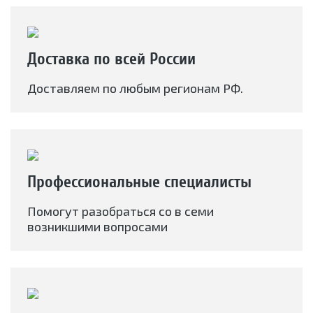
Доставка по всей России
Доставляем по любым регионам РФ.
Профессиональные специалисты
Помогут разобраться со в семи
возникшими вопросами