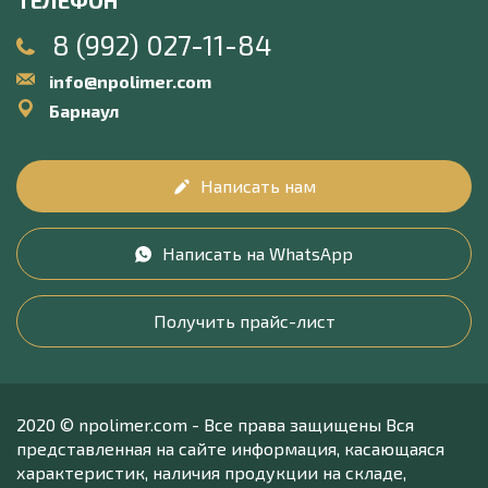
ТЕЛЕФОН
8 (992) 027-11-84
info@npolimer.com
Барнаул
Написать нам
Написать на WhatsApp
Получить прайс-лист
2020 © npolimer.com - Все права защищены Вся
представленная на сайте информация, касающаяся
характеристик, наличия продукции на складе,