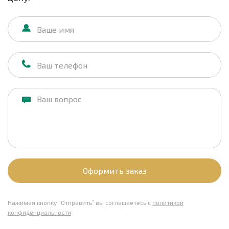
Оформить заказ
Нажимая кнопку “Отправить” вы соглашаетесь с
политикой
конфиденциальности