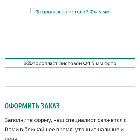
ОФОРМИТЬ ЗАКАЗ
Заполните форму, наш специалист свяжется с
Вами в ближайшее время, уточнит наличие и
цену.