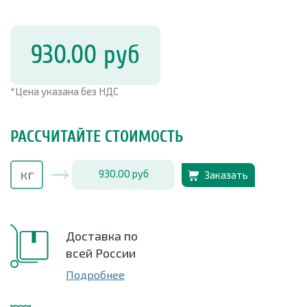
930.00
руб
*Цена указана без НДС
РАССЧИТАЙТЕ СТОИМОСТЬ
930.00
руб
Заказать
Доставка по
всей России
Подробнее