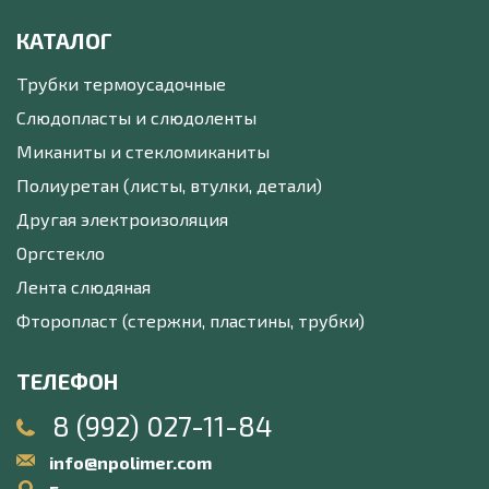
КАТАЛОГ
Трубки термоусадочные
Слюдопласты и слюдоленты
Миканиты и стекломиканиты
Полиуретан (листы, втулки, детали)
Другая электроизоляция
Оргстекло
Лента слюдяная
Фторопласт (стержни, пластины, трубки)
ТЕЛЕФОН
8 (992) 027-11-84
info@npolimer.com