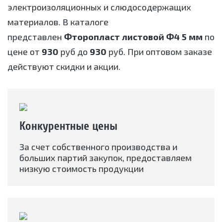
электроизоляционных и слюдосодержащих
материалов. В каталоге
представлен
Фторопласт листовой Ф4 5 мм
по
цене от
930
руб до
930
руб. При оптовом заказе
действуют скидки и акции.
Конкурентные цены
За счет собственного производства и
больших партий закупок, предоставляем
низкую стоимость продукции