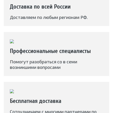
Доставка по всей России
Доставляем по любым регионам РФ.
Профессиональные специалисты
Помогут разобраться со в семи
возникшими вопросами
Бесплатная доставка
Сотрудничаем с многими партнерами по