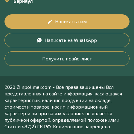
Барнаул
Написать нам
Написать на WhatsApp
Получить прайс-лист
2020 © npolimer.com - Все права защищены Вся
представленная на сайте информация, касающаяся
характеристик, наличия продукции на складе,
стоимости товаров, носит информационный
характер и ни при каких условиях не является
публичной офертой, определяемой положениями
Статьи 437(2) ГК РФ. Копирование запрещено