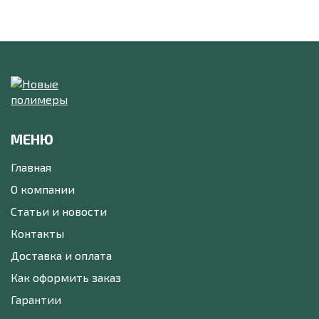
МЕНЮ
Главная
О компании
Статьи и новости
Контакты
Доставка и оплата
Как оформить заказ
Гарантии