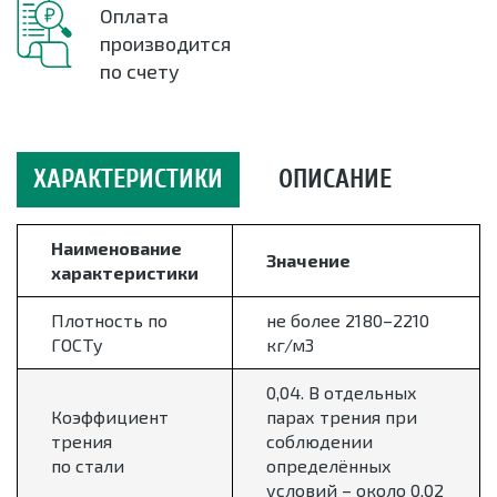
Оплата
производится
по счету
ХАРАКТЕРИСТИКИ
ОПИСАНИЕ
Наименование
Значение
характеристики
Плотность по
не более 2180–2210
ГОСТу
кг/м3
0,04. В отдельных
Коэффициент
парах трения при
трения
соблюдении
по стали
определённых
условий – около 0,02