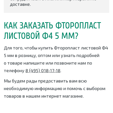
доставке.
КАК ЗАКАЗАТЬ ФТОРОПЛАСТ
ЛИСТОВОЙ Ф4 5 ММ?
Для того, чтобы купить Фторопласт листовой Ф4
5 мм в розницу, оптом или узнать подробней
о товаре напишите или позвоните нам по
телефону
8 (495) 018-17-18
.
Мы будем рады предоставить вам всю
необходимую информацию и помочь с выбором
товаров в нашем интернет магазине.