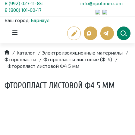
8 (992) 027-11-84
info@npolimer.com
8 (800) 101-00-17
Ваш город:
Барнаул
/
Каталог
/
Электроизоляционные материалы
/
Фторопласты
/
Фторопласты листовые (Ф-4)
/
Фторопласт листовой Ф4 5 мм
ФТОРОПЛАСТ ЛИСТОВОЙ Ф4 5 ММ