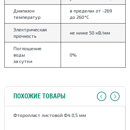
Диапазон
в пределах от -269
температур
до 260*С
Электрическая
не ниже 50 кВ/мм
прочность
Поглощение
воды
0%
за сутки
ПОХОЖИЕ ТОВАРЫ
Фторопласт листовой Ф4 0,5 мм